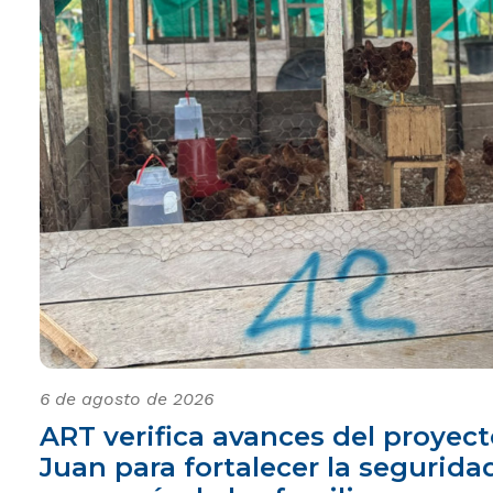
6 de agosto de 2026
ART verifica avances del proyec
Juan para fortalecer la seguridad