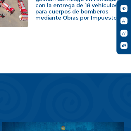
con la entrega de 18 vehículos
para cuerpos de bomberos
mediante Obras por Impuestos