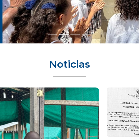
Noticias