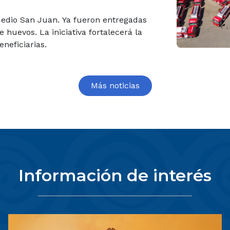
 Medio San Juan. Ya fueron entregadas
 huevos. La iniciativa fortalecerá la
eneficiarias.
Más noticias
Información de interés