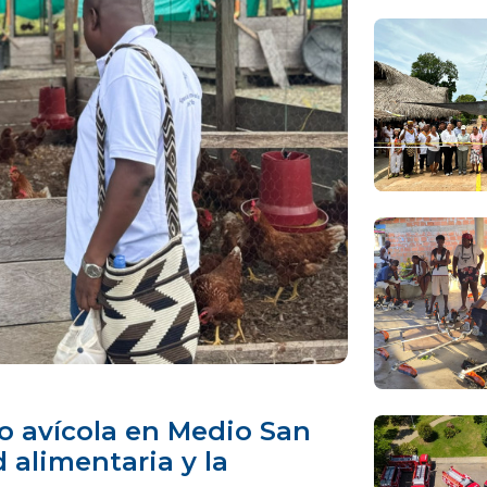
to avícola en Medio San
 alimentaria y la