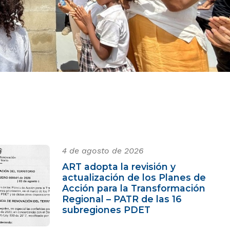
4 de agosto de 2026
ART adopta la revisión y
actualización de los Planes de
Acción para la Transformación
Regional – PATR de las 16
subregiones PDET