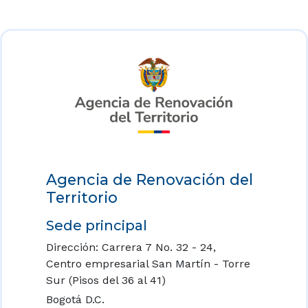
Agencia de Renovación del
Territorio
Sede principal
Dirección: Carrera 7 No. 32 - 24,
Centro empresarial San Martín - Torre
Sur (Pisos del 36 al 41)
Bogotá D.C.