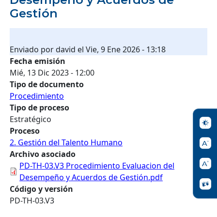
Gestión
Enviado por
david
el
Vie, 9 Ene 2026 - 13:18
Fecha emisión
Mié, 13 Dic 2023 - 12:00
Tipo de documento
Procedimiento
Tipo de proceso
Estratégico
Proceso
2. Gestión del Talento Humano
Archivo asociado
PD-TH-03.V3 Procedimiento Evaluacion del
Desempeño y Acuerdos de Gestión.pdf
Código y versión
PD-TH-03.V3