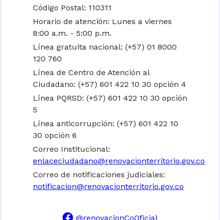
Código Postal: 110311
Horario de atención: Lunes a viernes
8:00 a.m. - 5:00 p.m.
Línea gratuita nacional:
(+57) 01 8000
120 760
Línea de Centro de Atención al
Ciudadano: (+57) 601 422 10 30 opción 4
Línea PQRSD: (+57) 601 422 10 30 opción
5
Línea anticorrupción: (+57) 601 422 10
30 opción 6
Correo Institucional:
enlaceciudadano@renovacionterritorio.gov.co
Correo de notificaciones judiciales:
notificacion@renovacionterritorio.gov.co
@renovacionCoOficial