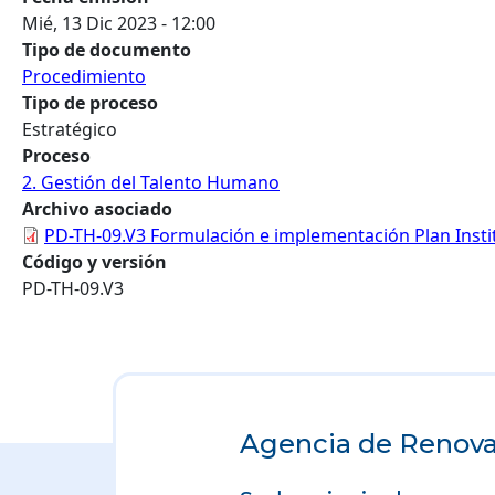
Mié, 13 Dic 2023 - 12:00
Tipo de documento
Procedimiento
Tipo de proceso
Estratégico
Proceso
2. Gestión del Talento Humano
Archivo asociado
PD-TH-09.V3 Formulación e implementación Plan Insti
Código y versión
PD-TH-09.V3
Agencia de Renovac