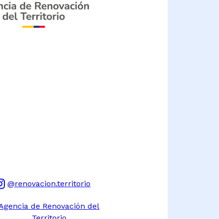
@renovacion.territorio
Agencia de Renovación del
Territorio