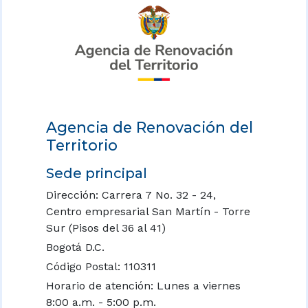
Agencia de Renovación del
Territorio
Sede principal
Dirección: Carrera 7 No. 32 - 24,
Centro empresarial San Martín - Torre
Sur (Pisos del 36 al 41)
Bogotá D.C.
Código Postal: 110311
Horario de atención: Lunes a viernes
8:00 a.m. - 5:00 p.m.