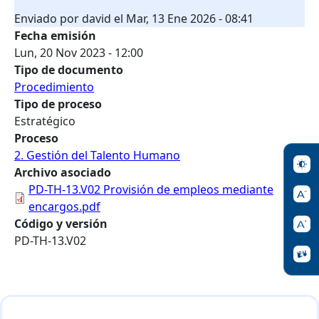
Enviado por
david
el
Mar, 13 Ene 2026 - 08:41
Fecha emisión
Lun, 20 Nov 2023 - 12:00
Tipo de documento
Procedimiento
Tipo de proceso
Estratégico
Proceso
2. Gestión del Talento Humano
Archivo asociado
PD-TH-13.V02 Provisión de empleos mediante
encargos.pdf
Código y versión
PD-TH-13.V02