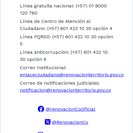
Línea gratuita nacional:
(+57) 01 8000
120 760
Línea de Centro de Atención al
Ciudadano: (+57) 601 422 10 30 opción 4
Línea PQRSD: (+57) 601 422 10 30 opción
5
Línea anticorrupción: (+57) 601 422 10
30 opción 6
Correo Institucional:
enlaceciudadano@renovacionterritorio.gov.co
Correo de notificaciones judiciales:
notificacion@renovacionterritorio.gov.co
@renovacionCoOficial
@RenovacionCo