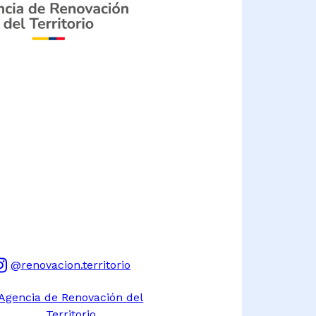
@renovacion.territorio
Agencia de Renovación del
Territorio