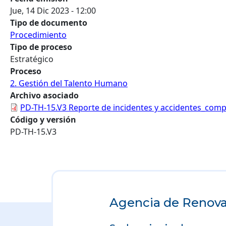
Jue, 14 Dic 2023 - 12:00
Tipo de documento
Procedimiento
Tipo de proceso
Estratégico
Proceso
2. Gestión del Talento Humano
Archivo asociado
PD-TH-15.V3 Reporte de incidentes y accidentes_com
Código y versión
PD-TH-15.V3
Agencia de Renovac