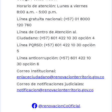
Horario de atención: Lunes a viernes
8:00 a.m. - 5:00 p.m.
Línea gratuita nacional:
(+57) 01 8000
120 760
Línea de Centro de Atención al
Ciudadano: (+57) 601 422 10 30 opción 4
Línea PQRSD: (+57) 601 422 10 30 opción
5
Línea anticorrupción: (+57) 601 422 10
30 opción 6
Correo Institucional:
enlaceciudadano@renovacionterritorio.gov.co
Correo de notificaciones judiciales:
notificacion@renovacionterritorio.gov.co
@renovacionCoOficial