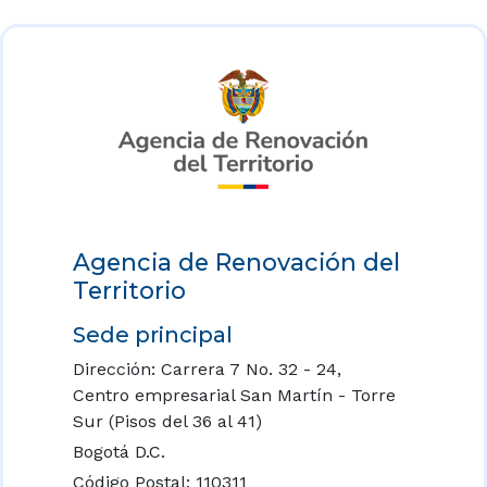
Agencia de Renovación del
Territorio
Sede principal
Dirección: Carrera 7 No. 32 - 24,
Centro empresarial San Martín - Torre
Sur (Pisos del 36 al 41)
Bogotá D.C.
Código Postal: 110311