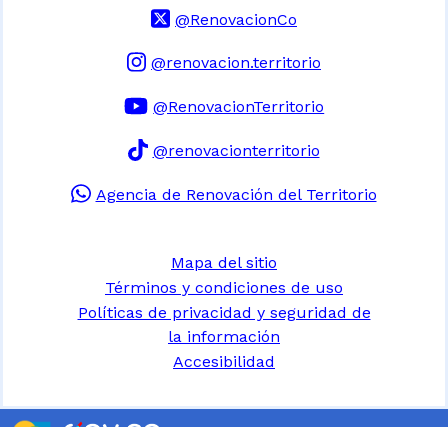
@RenovacionCo
@renovacion.territorio
@RenovacionTerritorio
@renovacionterritorio
Agencia de Renovación del Territorio
Mapa del sitio
Términos y condiciones de uso
Políticas de privacidad y seguridad de
la información
Accesibilidad