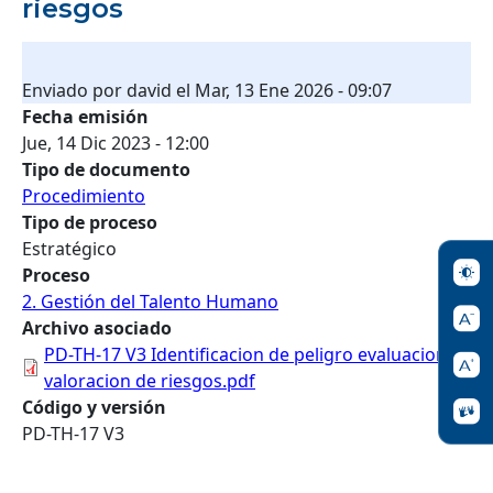
riesgos
Enviado por
david
el
Mar, 13 Ene 2026 - 09:07
Fecha emisión
Jue, 14 Dic 2023 - 12:00
Tipo de documento
Procedimiento
Tipo de proceso
Estratégico
Proceso
2. Gestión del Talento Humano
Archivo asociado
PD-TH-17 V3 Identificacion de peligro evaluacion y
valoracion de riesgos.pdf
Código y versión
PD-TH-17 V3