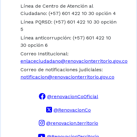
Línea de Centro de Atención al
Ciudadano: (+57) 601 422 10 30 opción 4
Línea PQRSD: (+57) 601 422 10 30 opción
5
Línea anticorrupción: (+57) 601 422 10
30 opción 6
Correo Institucional:
enlaceciudadano@renovacionterritorio.gov.co
Correo de notificaciones judiciales:
notificacion@renovacionterritorio.gov.co
@renovacionCoOficial
@RenovacionCo
@renovacion.territorio
@RenovacionTerritorio