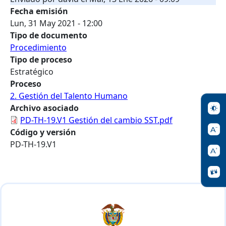
Fecha emisión
Lun, 31 May 2021 - 12:00
Tipo de documento
Procedimiento
Tipo de proceso
Estratégico
Proceso
2. Gestión del Talento Humano
Archivo asociado
PD-TH-19.V1 Gestión del cambio SST.pdf
Código y versión
PD-TH-19.V1