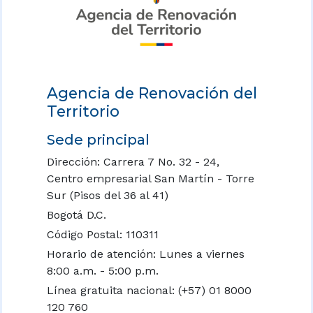
Agencia de Renovación del
Territorio
Sede principal
Dirección: Carrera 7 No. 32 - 24,
Centro empresarial San Martín - Torre
Sur (Pisos del 36 al 41)
Bogotá D.C.
Código Postal: 110311
Horario de atención: Lunes a viernes
8:00 a.m. - 5:00 p.m.
Línea gratuita nacional:
(+57) 01 8000
120 760