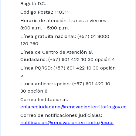
Bogotá D.C.
Código Postal: 110311
Horario de atención: Lunes a viernes
8:00 a.m. - 5:00 p.m.
Línea gratuita nacional:
(+57) 01 8000
120 760
Línea de Centro de Atención al
Ciudadano: (+57) 601 422 10 30 opción 4
Línea PQRSD: (+57) 601 422 10 30 opción
5
Línea anticorrupción: (+57) 601 422 10
30 opción 6
Correo Institucional:
enlaceciudadano@renovacionterritorio.gov.co
Correo de notificaciones judiciales:
notificacion@renovacionterritorio.gov.co