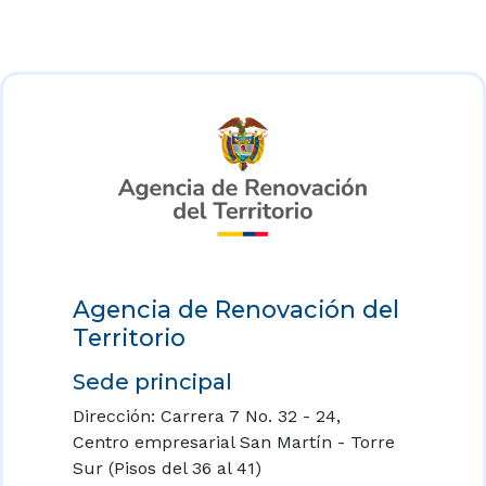
Agencia de Renovación del
Territorio
Sede principal
Dirección: Carrera 7 No. 32 - 24,
Centro empresarial San Martín - Torre
Sur (Pisos del 36 al 41)