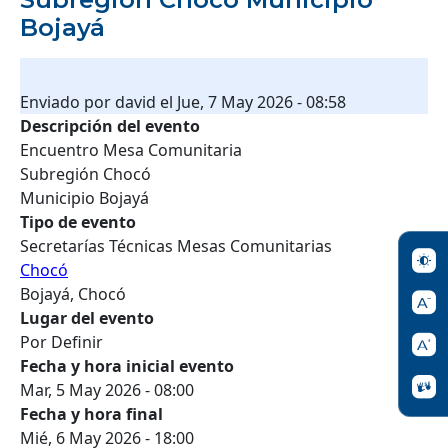
Bojayá
Enviado por
david
el
Jue, 7 May 2026 - 08:58
Descripción del evento
Encuentro Mesa Comunitaria
Subregión Chocó
Municipio Bojayá
Tipo de evento
Secretarías Técnicas Mesas Comunitarias
Chocó
Bojayá, Chocó
Lugar del evento
Por Definir
Fecha y hora inicial evento
Mar, 5 May 2026 - 08:00
Fecha y hora final
Mié, 6 May 2026 - 18:00