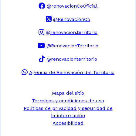
@renovacionCoOficial
@RenovacionCo
@renovacion.territorio
@RenovacionTerritorio
@renovacionterritorio
Agencia de Renovación del Territorio
Mapa del sitio
Términos y condiciones de uso
Políticas de privacidad y seguridad de
la información
Accesibilidad