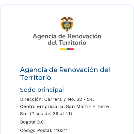
Agencia de Renovación del
Territorio
Sede principal
Dirección: Carrera 7 No. 32 - 24,
Centro empresarial San Martín - Torre
Sur (Pisos del 36 al 41)
Bogotá D.C.
Código Postal: 110311