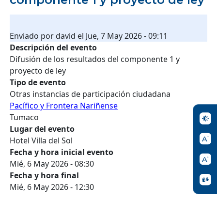
Enviado por
david
el
Jue, 7 May 2026 - 09:11
Descripción del evento
Difusión de los resultados del componente 1 y
proyecto de ley
Tipo de evento
Otras instancias de participación ciudadana
Pacífico y Frontera Nariñense
Tumaco
Lugar del evento
Hotel Villa del Sol
Fecha y hora inicial evento
Mié, 6 May 2026 - 08:30
Fecha y hora final
Mié, 6 May 2026 - 12:30