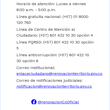
Horario de atención: Lunes a viernes
8:00 a.m. - 5:00 p.m.
Línea gratuita nacional:
(+57) 01 8000
120 760
Línea de Centro de Atención al
Ciudadano: (+57) 601 422 10 30 opción 4
Línea PQRSD: (+57) 601 422 10 30 opción
5
Línea anticorrupción: (+57) 601 422 10
30 opción 6
Correo Institucional:
enlaceciudadano@renovacionterritorio.gov.co
Correo de notificaciones judiciales:
notificacion@renovacionterritorio.gov.co
@renovacionCoOficial