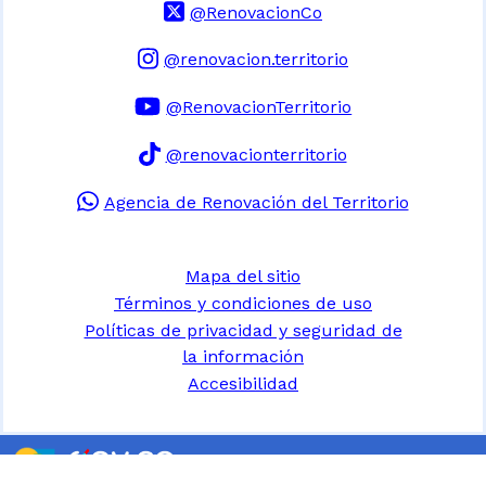
@RenovacionCo
@renovacion.territorio
@RenovacionTerritorio
@renovacionterritorio
Agencia de Renovación del Territorio
Mapa del sitio
Términos y condiciones de uso
Políticas de privacidad y seguridad de
la información
Accesibilidad