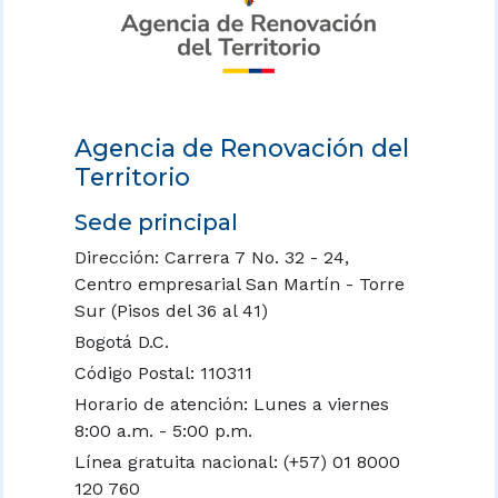
Agencia de Renovación del
Territorio
Sede principal
Dirección: Carrera 7 No. 32 - 24,
Centro empresarial San Martín - Torre
Sur (Pisos del 36 al 41)
Bogotá D.C.
Código Postal: 110311
Horario de atención: Lunes a viernes
8:00 a.m. - 5:00 p.m.
Línea gratuita nacional:
(+57) 01 8000
120 760