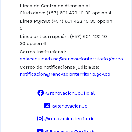
Línea de Centro de Atención al
Ciudadano: (+57) 601 422 10 30 opción 4
Línea PQRSD: (+57) 601 422 10 30 opción
5
Línea anticorrupción: (+57) 601 422 10
30 opción 6
Correo Institucional:
enlaceciudadano@renovacionterritorio.gov.co
Correo de notificaciones judiciales:
notificacion@renovacionterritorio.gov.co
@renovacionCoOficial
@RenovacionCo
@renovacion.territorio
@RenovacionTerritorio