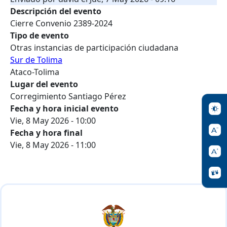
Descripción del evento
Cierre Convenio 2389-2024
Tipo de evento
Otras instancias de participación ciudadana
Sur de Tolima
Ataco-Tolima
Lugar del evento
Corregimiento Santiago Pérez
Fecha y hora inicial evento
Vie, 8 May 2026 - 10:00
Fecha y hora final
Vie, 8 May 2026 - 11:00