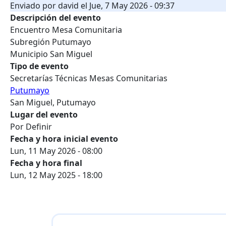
Enviado por
david
el
Jue, 7 May 2026 - 09:37
Descripción del evento
Encuentro Mesa Comunitaria
Subregión Putumayo
Municipio San Miguel
Tipo de evento
Secretarías Técnicas Mesas Comunitarias
Putumayo
San Miguel, Putumayo
Lugar del evento
Por Definir
Fecha y hora inicial evento
Lun, 11 May 2026 - 08:00
Fecha y hora final
Lun, 12 May 2025 - 18:00