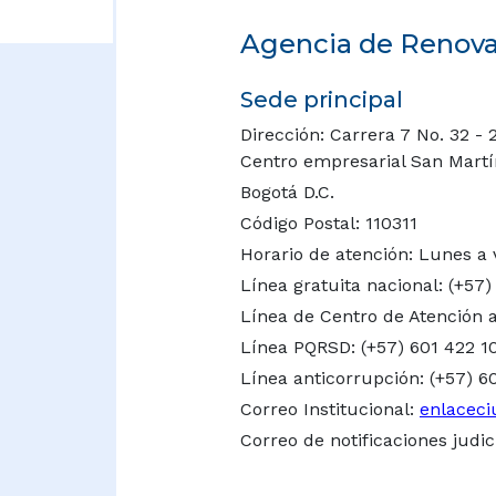
Agencia de Renovac
Sede principal
Dirección: Carrera 7 No. 32 - 
Centro empresarial San Martín 
Bogotá D.C.
Código Postal: 110311
Horario de atención: Lunes a 
Línea gratuita nacional:
(+57)
Línea de Centro de Atención a
Línea PQRSD: (+57) 601 422 1
Línea anticorrupción: (+57) 6
Correo Institucional:
enlaceci
Correo de notificaciones judic