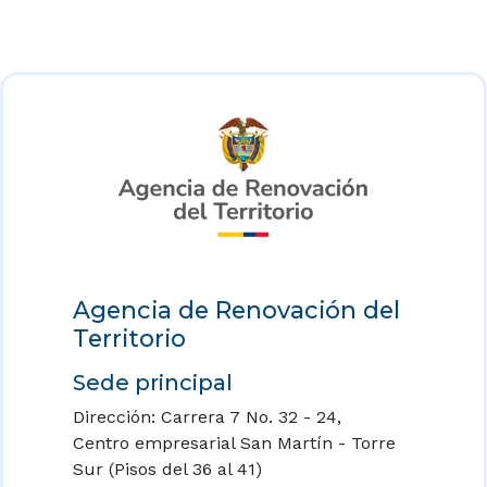
Agencia de Renovación del
Territorio
Sede principal
Dirección: Carrera 7 No. 32 - 24,
Centro empresarial San Martín - Torre
Sur (Pisos del 36 al 41)