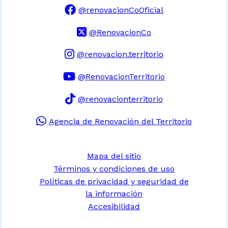
@renovacionCoOficial
@RenovacionCo
@renovacion.territorio
@RenovacionTerritorio
@renovacionterritorio
Agencia de Renovación del Territorio
Mapa del sitio
Términos y condiciones de uso
Políticas de privacidad y seguridad de
la información
Accesibilidad