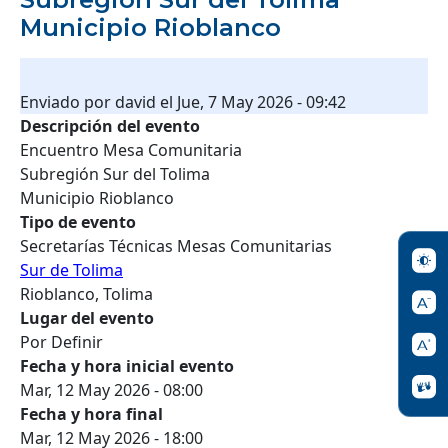
Municipio Rioblanco
Enviado por
david
el
Jue, 7 May 2026 - 09:42
Descripción del evento
Encuentro Mesa Comunitaria
Subregión Sur del Tolima
Municipio Rioblanco
Tipo de evento
Secretarías Técnicas Mesas Comunitarias
Sur de Tolima
Rioblanco, Tolima
Lugar del evento
Por Definir
Fecha y hora inicial evento
Mar, 12 May 2026 - 08:00
Fecha y hora final
Mar, 12 May 2026 - 18:00