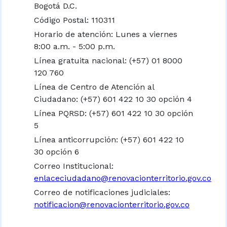
Bogotá D.C.
Código Postal: 110311
Horario de atención: Lunes a viernes
8:00 a.m. - 5:00 p.m.
Línea gratuita nacional:
(+57) 01 8000
120 760
Línea de Centro de Atención al
Ciudadano: (+57) 601 422 10 30 opción 4
Línea PQRSD: (+57) 601 422 10 30 opción
5
Línea anticorrupción: (+57) 601 422 10
30 opción 6
Correo Institucional:
enlaceciudadano@renovacionterritorio.gov.co
Correo de notificaciones judiciales:
notificacion@renovacionterritorio.gov.co