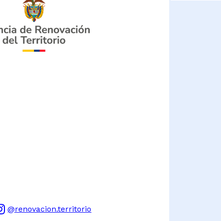
@renovacion.territorio