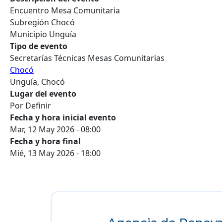
Encuentro Mesa Comunitaria
Subregión Chocó
Municipio Unguía
Tipo de evento
Secretarías Técnicas Mesas Comunitarias
Chocó
Unguía, Chocó
Lugar del evento
Por Definir
Fecha y hora inicial evento
Mar, 12 May 2026 - 08:00
Fecha y hora final
Mié, 13 May 2026 - 18:00