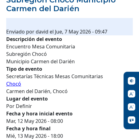
Carmen del Darién
Enviado por
david
el
Jue, 7 May 2026 - 09:47
Descripción del evento
Encuentro Mesa Comunitaria
Subregión Chocó
Municipio Carmen del Darién
Tipo de evento
Secretarías Técnicas Mesas Comunitarias
Chocó
Carmen del Darién, Chocó
Lugar del evento
Por Definir
Fecha y hora inicial evento
Mar, 12 May 2026 - 08:00
Fecha y hora final
Mié, 13 May 2026 - 18:00