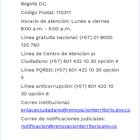
Bogotá D.C.
Código Postal: 110311
Horario de atención: Lunes a viernes
8:00 a.m. - 5:00 p.m.
Línea gratuita nacional:
(+57) 01 8000
120 760
Línea de Centro de Atención al
Ciudadano: (+57) 601 422 10 30 opción 4
Línea PQRSD: (+57) 601 422 10 30 opción
5
Línea anticorrupción: (+57) 601 422 10
30 opción 6
Correo Institucional:
enlaceciudadano@renovacionterritorio.gov.co
Correo de notificaciones judiciales:
notificacion@renovacionterritorio.gov.co