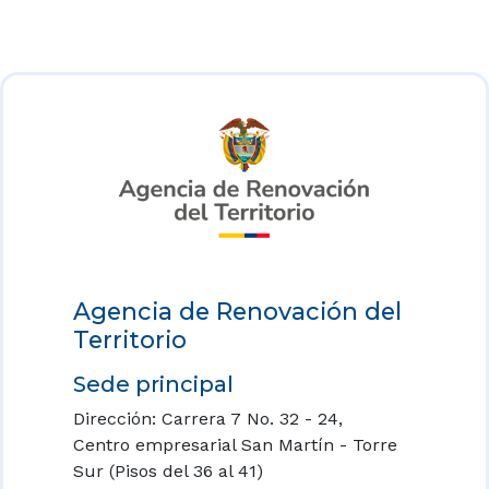
Agencia de Renovación del
Territorio
Sede principal
Dirección: Carrera 7 No. 32 - 24,
Centro empresarial San Martín - Torre
Sur (Pisos del 36 al 41)