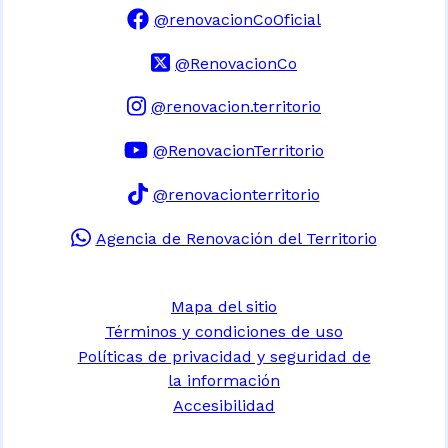
@renovacionCoOficial
@RenovacionCo
@renovacion.territorio
@RenovacionTerritorio
@renovacionterritorio
Agencia de Renovación del Territorio
Mapa del sitio
Términos y condiciones de uso
Políticas de privacidad y seguridad de
la información
Accesibilidad