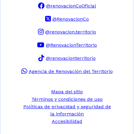
@renovacionCoOficial
@RenovacionCo
@renovacion.territorio
@RenovacionTerritorio
@renovacionterritorio
Agencia de Renovación del Territorio
Mapa del sitio
Términos y condiciones de uso
Políticas de privacidad y seguridad de
la información
Accesibilidad