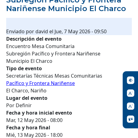
Nariñense Municipio El Charco
Enviado por
david
el
Jue, 7 May 2026 - 09:50
Descripción del evento
Encuentro Mesa Comunitaria
Subregión Pacífico y Frontera Nariñense
Municipio El Charco
Tipo de evento
Secretarías Técnicas Mesas Comunitarias
Pacífico y Frontera Nariñense
El Charco, Nariño
Lugar del evento
Por Definir
Fecha y hora inicial evento
Mar, 12 May 2026 - 08:00
Fecha y hora final
Mié, 13 May 2026 - 18:00