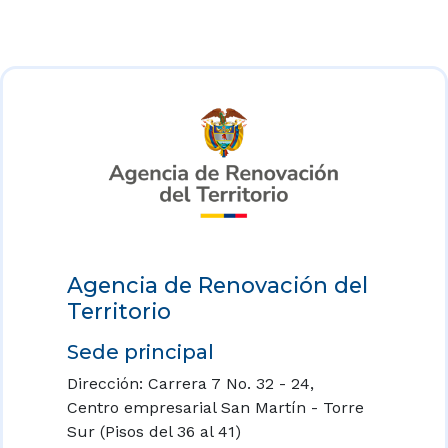
Agencia de Renovación del
Territorio
Sede principal
Dirección: Carrera 7 No. 32 - 24,
Centro empresarial San Martín - Torre
Sur (Pisos del 36 al 41)