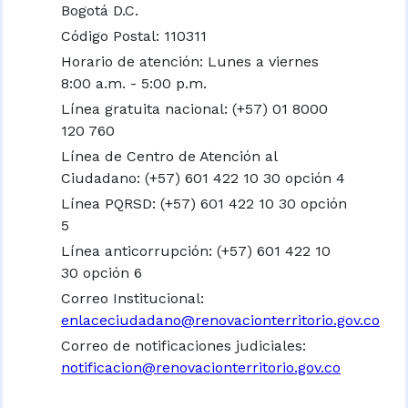
Bogotá D.C.
Código Postal: 110311
Horario de atención: Lunes a viernes
8:00 a.m. - 5:00 p.m.
Línea gratuita nacional:
(+57) 01 8000
120 760
Línea de Centro de Atención al
Ciudadano: (+57) 601 422 10 30 opción 4
Línea PQRSD: (+57) 601 422 10 30 opción
5
Línea anticorrupción: (+57) 601 422 10
30 opción 6
Correo Institucional:
enlaceciudadano@renovacionterritorio.gov.co
Correo de notificaciones judiciales:
notificacion@renovacionterritorio.gov.co