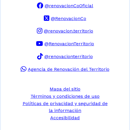
@renovacionCoOficial
@RenovacionCo
@renovacion.territorio
@RenovacionTerritorio
@renovacionterritorio
Agencia de Renovación del Territorio
Mapa del sitio
Términos y condiciones de uso
Políticas de privacidad y seguridad de
la información
Accesibilidad