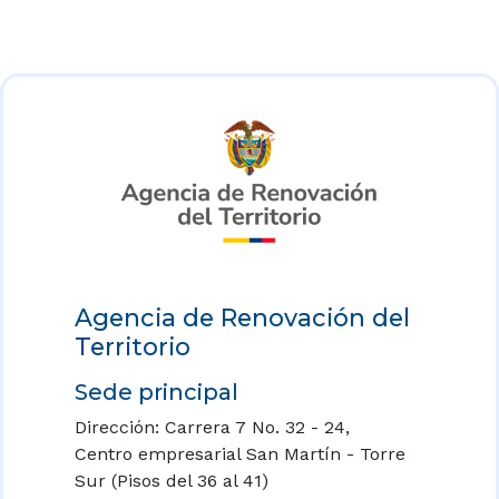
Agencia de Renovación del
Territorio
Sede principal
Dirección: Carrera 7 No. 32 - 24,
Centro empresarial San Martín - Torre
Sur (Pisos del 36 al 41)