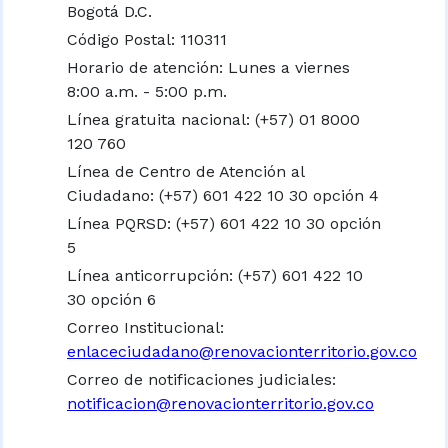
Bogotá D.C.
Código Postal: 110311
Horario de atención: Lunes a viernes
8:00 a.m. - 5:00 p.m.
Línea gratuita nacional:
(+57) 01 8000
120 760
Línea de Centro de Atención al
Ciudadano: (+57) 601 422 10 30 opción 4
Línea PQRSD: (+57) 601 422 10 30 opción
5
Línea anticorrupción: (+57) 601 422 10
30 opción 6
Correo Institucional:
enlaceciudadano@renovacionterritorio.gov.co
Correo de notificaciones judiciales:
notificacion@renovacionterritorio.gov.co