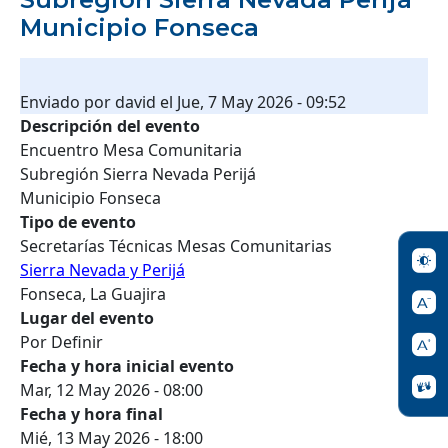
Municipio Fonseca
Enviado por
david
el
Jue, 7 May 2026 - 09:52
Descripción del evento
Encuentro Mesa Comunitaria
Subregión Sierra Nevada Perijá
Municipio Fonseca
Tipo de evento
Secretarías Técnicas Mesas Comunitarias
Sierra Nevada y Perijá
Fonseca, La Guajira
Lugar del evento
Por Definir
Fecha y hora inicial evento
Mar, 12 May 2026 - 08:00
Fecha y hora final
Mié, 13 May 2026 - 18:00