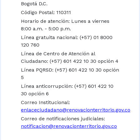
Bogotá D.C.
Código Postal: 110311
Horario de atención: Lunes a viernes
8:00 a.m. - 5:00 p.m.
Línea gratuita nacional:
(+57) 01 8000
120 760
Línea de Centro de Atención al
Ciudadano: (+57) 601 422 10 30 opción 4
Línea PQRSD: (+57) 601 422 10 30 opción
5
Línea anticorrupción: (+57) 601 422 10
30 opción 6
Correo Institucional:
enlaceciudadano@renovacionterritorio.gov.co
Correo de notificaciones judiciales:
notificacion@renovacionterritorio.gov.co