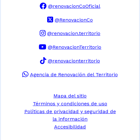
@renovacionCoOficial
@RenovacionCo
@renovacion.territorio
@RenovacionTerritorio
@renovacionterritorio
Agencia de Renovación del Territorio
Mapa del sitio
Términos y condiciones de uso
Políticas de privacidad y seguridad de
la información
Accesibilidad