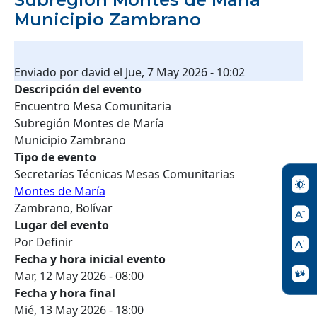
Municipio Zambrano
Enviado por
david
el
Jue, 7 May 2026 - 10:02
Descripción del evento
Encuentro Mesa Comunitaria
Subregión Montes de María
Municipio Zambrano
Tipo de evento
Secretarías Técnicas Mesas Comunitarias
Montes de María
Zambrano, Bolívar
Lugar del evento
Por Definir
Fecha y hora inicial evento
Mar, 12 May 2026 - 08:00
Fecha y hora final
Mié, 13 May 2026 - 18:00