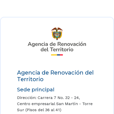
Agencia de Renovación del
Territorio
Sede principal
Dirección: Carrera 7 No. 32 - 24,
Centro empresarial San Martín - Torre
Sur (Pisos del 36 al 41)