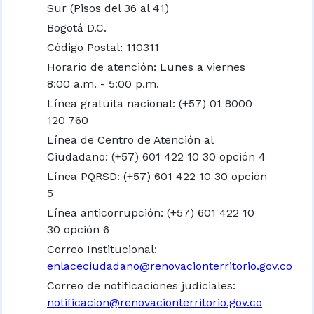
Sur (Pisos del 36 al 41)
Bogotá D.C.
Código Postal: 110311
Horario de atención: Lunes a viernes
8:00 a.m. - 5:00 p.m.
Línea gratuita nacional:
(+57) 01 8000
120 760
Línea de Centro de Atención al
Ciudadano: (+57) 601 422 10 30 opción 4
Línea PQRSD: (+57) 601 422 10 30 opción
5
Línea anticorrupción: (+57) 601 422 10
30 opción 6
Correo Institucional:
enlaceciudadano@renovacionterritorio.gov.co
Correo de notificaciones judiciales:
notificacion@renovacionterritorio.gov.co