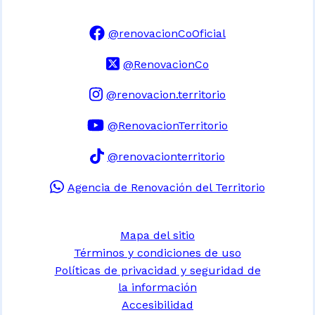
@renovacionCoOficial
@RenovacionCo
@renovacion.territorio
@RenovacionTerritorio
@renovacionterritorio
Agencia de Renovación del Territorio
Mapa del sitio
Términos y condiciones de uso
Políticas de privacidad y seguridad de
la información
Accesibilidad