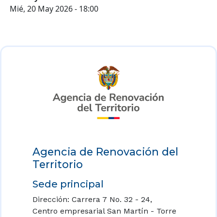
Mié, 20 May 2026 - 18:00
Agencia de Renovación del
Territorio
Sede principal
Dirección: Carrera 7 No. 32 - 24,
Centro empresarial San Martín - Torre