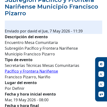
Nariñense Municipio Francisco
Pizarro
Enviado por
david
el
Jue, 7 May 2026 - 11:39
Descripción del evento
Encuentro Mesa Comunitaria
Subregión Pacífico y Frontera Nariñense
Municipio Francisco Pizarro
Tipo de evento
Secretarías Técnicas Mesas Comunitarias
Pacífico y Frontera Nariñense
Francisco Pizarro, Nariño
Lugar del evento
Por Definir
Fecha y hora inicial evento
Mar, 19 May 2026 - 08:00
Fecha y hora final