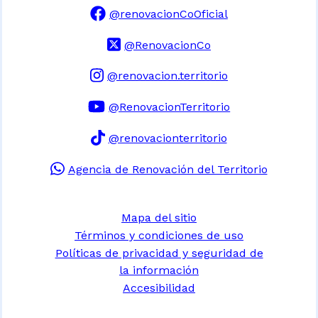
@renovacionCoOficial
@RenovacionCo
@renovacion.territorio
@RenovacionTerritorio
@renovacionterritorio
Agencia de Renovación del Territorio
Mapa del sitio
Términos y condiciones de uso
Políticas de privacidad y seguridad de
la información
Accesibilidad