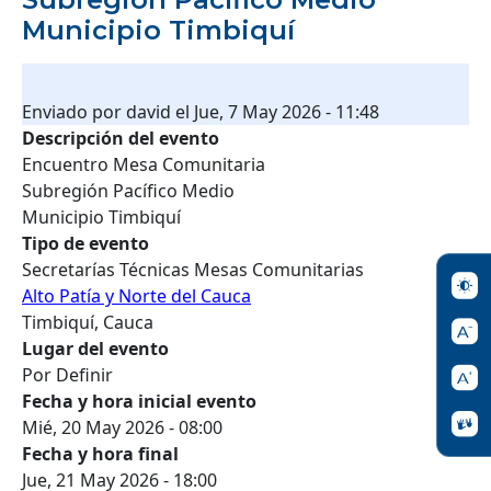
Municipio Timbiquí
Enviado por
david
el
Jue, 7 May 2026 - 11:48
Descripción del evento
Encuentro Mesa Comunitaria
Subregión Pacífico Medio
Municipio Timbiquí
Tipo de evento
Secretarías Técnicas Mesas Comunitarias
Alto Patía y Norte del Cauca
Timbiquí, Cauca
Lugar del evento
Por Definir
Fecha y hora inicial evento
Mié, 20 May 2026 - 08:00
Fecha y hora final
Jue, 21 May 2026 - 18:00