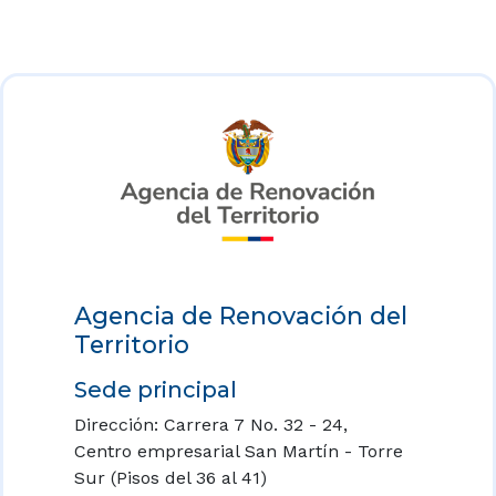
Agencia de Renovación del
Territorio
Sede principal
Dirección: Carrera 7 No. 32 - 24,
Centro empresarial San Martín - Torre
Sur (Pisos del 36 al 41)