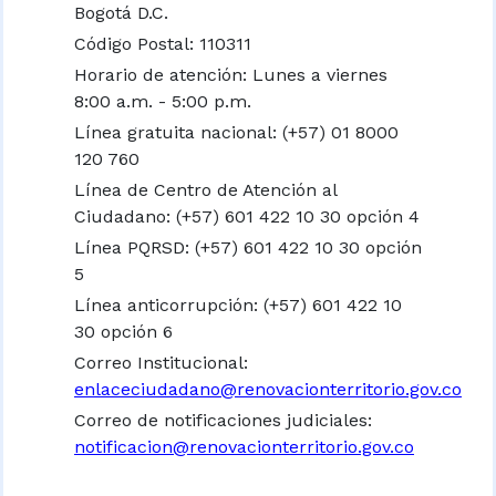
Bogotá D.C.
Código Postal: 110311
Horario de atención: Lunes a viernes
8:00 a.m. - 5:00 p.m.
Línea gratuita nacional:
(+57) 01 8000
120 760
Línea de Centro de Atención al
Ciudadano: (+57) 601 422 10 30 opción 4
Línea PQRSD: (+57) 601 422 10 30 opción
5
Línea anticorrupción: (+57) 601 422 10
30 opción 6
Correo Institucional:
enlaceciudadano@renovacionterritorio.gov.co
Correo de notificaciones judiciales:
notificacion@renovacionterritorio.gov.co