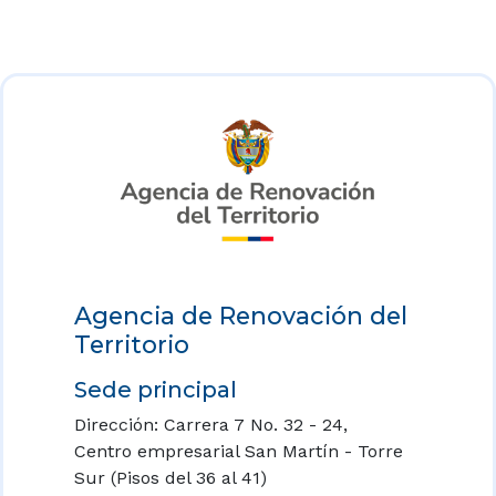
Agencia de Renovación del
Territorio
Sede principal
Dirección: Carrera 7 No. 32 - 24,
Centro empresarial San Martín - Torre
Sur (Pisos del 36 al 41)