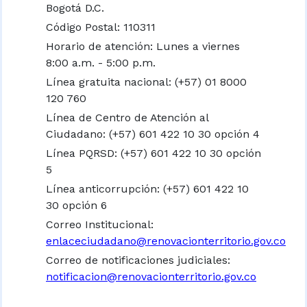
Bogotá D.C.
Código Postal: 110311
Horario de atención: Lunes a viernes
8:00 a.m. - 5:00 p.m.
Línea gratuita nacional:
(+57) 01 8000
120 760
Línea de Centro de Atención al
Ciudadano: (+57) 601 422 10 30 opción 4
Línea PQRSD: (+57) 601 422 10 30 opción
5
Línea anticorrupción: (+57) 601 422 10
30 opción 6
Correo Institucional:
enlaceciudadano@renovacionterritorio.gov.co
Correo de notificaciones judiciales:
notificacion@renovacionterritorio.gov.co