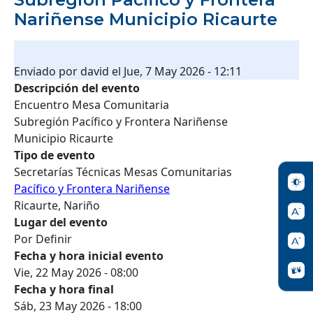
Nariñense Municipio Ricaurte
Enviado por
david
el
Jue, 7 May 2026 - 12:11
Descripción del evento
Encuentro Mesa Comunitaria
Subregión Pacífico y Frontera Nariñense
Municipio Ricaurte
Tipo de evento
Secretarías Técnicas Mesas Comunitarias
Pacífico y Frontera Nariñense
Ricaurte, Nariño
Lugar del evento
Por Definir
Fecha y hora inicial evento
Vie, 22 May 2026 - 08:00
Fecha y hora final
Sáb, 23 May 2026 - 18:00