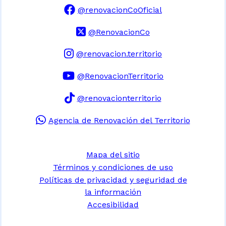
@renovacionCoOficial
@RenovacionCo
@renovacion.territorio
@RenovacionTerritorio
@renovacionterritorio
Agencia de Renovación del Territorio
Mapa del sitio
Términos y condiciones de uso
Políticas de privacidad y seguridad de
la información
Accesibilidad