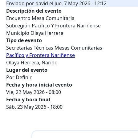
Enviado por
david
el
Jue, 7 May 2026 - 12:12
Descripción del evento
Encuentro Mesa Comunitaria
Subregión Pacífico Y Frontera Nariñense
Municipio Olaya Herrera
Tipo de evento
Secretarías Técnicas Mesas Comunitarias
Pacífico y Frontera Nariñense
Olaya Herrera, Nariño
Lugar del evento
Por Definir
Fecha y hora inicial evento
Vie, 22 May 2026 - 08:00
Fecha y hora final
Sáb, 23 May 2026 - 18:00