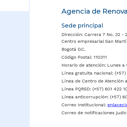
Agencia de Renovac
Sede principal
Dirección: Carrera 7 No. 32 - 
Centro empresarial San Martín 
Bogotá D.C.
Código Postal: 110311
Horario de atención: Lunes a 
Línea gratuita nacional:
(+57)
Línea de Centro de Atención a
Línea PQRSD: (+57) 601 422 1
Línea anticorrupción: (+57) 6
Correo Institucional:
enlaceci
Correo de notificaciones judic