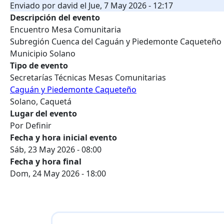
Enviado por
david
el
Jue, 7 May 2026 - 12:17
Descripción del evento
Encuentro Mesa Comunitaria
Subregión Cuenca del Caguán y Piedemonte Caqueteño
Municipio Solano
Tipo de evento
Secretarías Técnicas Mesas Comunitarias
Caguán y Piedemonte Caqueteño
Solano, Caquetá
Lugar del evento
Por Definir
Fecha y hora inicial evento
Sáb, 23 May 2026 - 08:00
Fecha y hora final
Dom, 24 May 2026 - 18:00