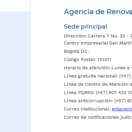
Agencia de Renovac
Sede principal
Dirección: Carrera 7 No. 32 - 
Centro empresarial San Martín 
Bogotá D.C.
Código Postal: 110311
Horario de atención: Lunes a 
Línea gratuita nacional:
(+57)
Línea de Centro de Atención a
Línea PQRSD: (+57) 601 422 1
Línea anticorrupción: (+57) 6
Correo Institucional:
enlaceci
Correo de notificaciones judic