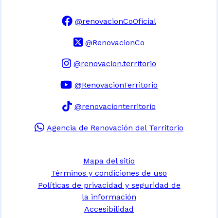
@renovacionCoOficial
@RenovacionCo
@renovacion.territorio
@RenovacionTerritorio
@renovacionterritorio
Agencia de Renovación del Territorio
Mapa del sitio
Términos y condiciones de uso
Políticas de privacidad y seguridad de
la información
Accesibilidad