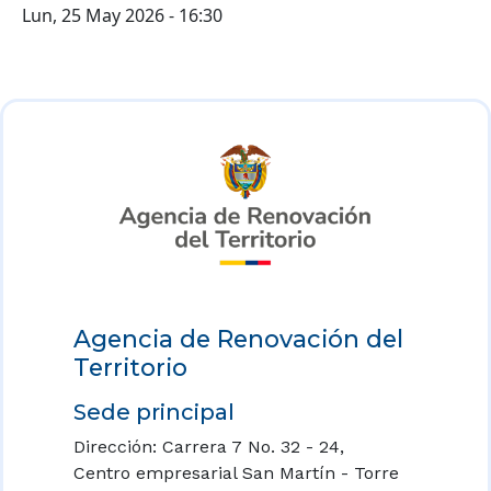
Lun, 25 May 2026 - 16:30
Agencia de Renovación del
Territorio
Sede principal
Dirección: Carrera 7 No. 32 - 24,
Centro empresarial San Martín - Torre