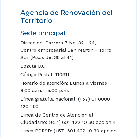
Agencia de Renovación del
Territorio
Sede principal
Dirección: Carrera 7 No. 32 - 24,
Centro empresarial San Martín - Torre
Sur (Pisos del 36 al 41)
Bogotá D.C.
Código Postal: 110311
Horario de atención: Lunes a viernes
8:00 a.m. - 5:00 p.m.
Línea gratuita nacional:
(+57) 01 8000
120 760
Línea de Centro de Atención al
Ciudadano: (+57) 601 422 10 30 opción 4
Línea PQRSD: (+57) 601 422 10 30 opción