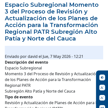
Espacio Subregional Momento
3 del Proceso de Revisión y
Actualización de los Planes de
Acción para la Transformación
Regional PATR Subregión Alto
Patía y Norte del Cauca
Enviado por
david
el
Jue, 7 May 2026 - 12:21
Descripción del evento
Espacio Subregional
Momento 3 del Proceso de Revisión y Actualización
de los Planes de Acción para la Transformación
Regional PATR
Subregión Alto Patía y Norte del Cauca
Tipo de evento
Revisión y Actualización de Planes de Acción para la