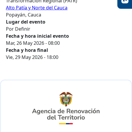
Transformación Regional (PATR)
Alto Patía y Norte del Cauca
Popayán, Cauca
Lugar del evento
Por Definir
Fecha y hora inicial evento
Mar, 26 May 2026 - 08:00
Fecha y hora final
Vie, 29 May 2026 - 18:00