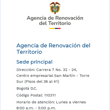
Agencia de Renovación del
Territorio
Sede principal
Dirección: Carrera 7 No. 32 - 24,
Centro empresarial San Martín - Torre
Sur (Pisos del 36 al 41)
Bogotá D.C.
Código Postal: 110311
Horario de atención: Lunes a viernes
8:00 a.m. - 5:00 p.m.