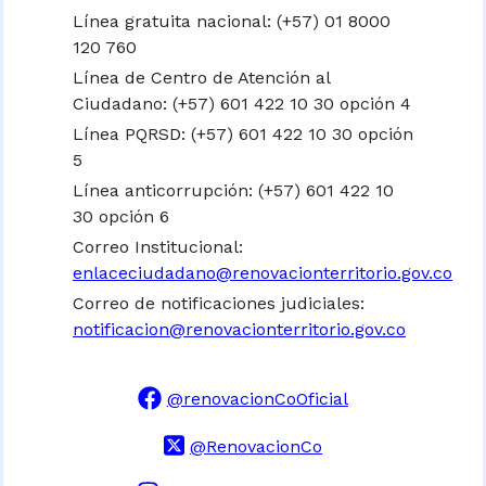
Línea gratuita nacional:
(+57) 01 8000
120 760
Línea de Centro de Atención al
Ciudadano: (+57) 601 422 10 30 opción 4
Línea PQRSD: (+57) 601 422 10 30 opción
5
Línea anticorrupción: (+57) 601 422 10
30 opción 6
Correo Institucional:
enlaceciudadano@renovacionterritorio.gov.co
Correo de notificaciones judiciales:
notificacion@renovacionterritorio.gov.co
@renovacionCoOficial
@RenovacionCo