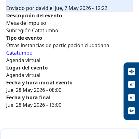
Enviado por
david
el
Jue, 7 May 2026 - 12:22
Descripción del evento
Mesa de impulso
Subregión Catatumbo
Tipo de evento
Otras instancias de participación ciudadana
Catatumbo
Agenda virtual
Lugar del evento
Agenda virtual
Fecha y hora inicial evento
Jue, 28 May 2026 - 08:00
Fecha y hora final
Jue, 28 May 2026 - 13:00