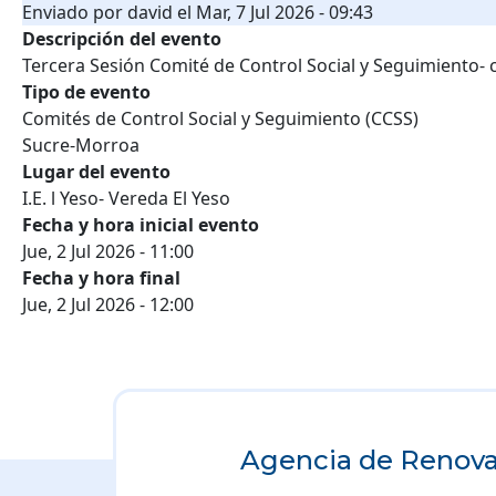
Enviado por
david
el
Mar, 7 Jul 2026 - 09:43
Descripción del evento
Tercera Sesión Comité de Control Social y Seguimiento-
Tipo de evento
Comités de Control Social y Seguimiento (CCSS)
Sucre-Morroa
Lugar del evento
I.E. l Yeso- Vereda El Yeso
Fecha y hora inicial evento
Jue, 2 Jul 2026 - 11:00
Fecha y hora final
Jue, 2 Jul 2026 - 12:00
Agencia de Renovac