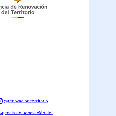
@renovacion.territorio
Agencia de Renovación del