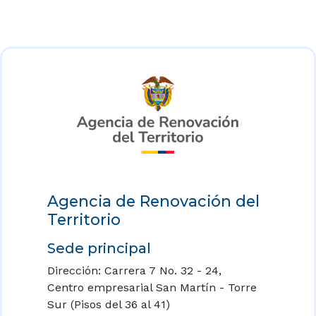
Agencia de Renovación del
Territorio
Sede principal
Dirección: Carrera 7 No. 32 - 24,
Centro empresarial San Martín - Torre
Sur (Pisos del 36 al 41)