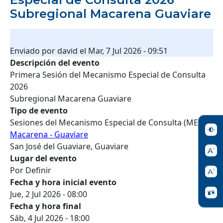
Subregional Macarena Guaviare
Enviado por
david
el
Mar, 7 Jul 2026 - 09:51
Descripción del evento
Primera Sesión del Mecanismo Especial de Consulta
2026
Subregional Macarena Guaviare
Tipo de evento
Sesiones del Mecanismo Especial de Consulta (MEC)
Macarena - Guaviare
San José del Guaviare, Guaviare
Lugar del evento
Por Definir
Fecha y hora inicial evento
Jue, 2 Jul 2026 - 08:00
Fecha y hora final
Sáb, 4 Jul 2026 - 18:00