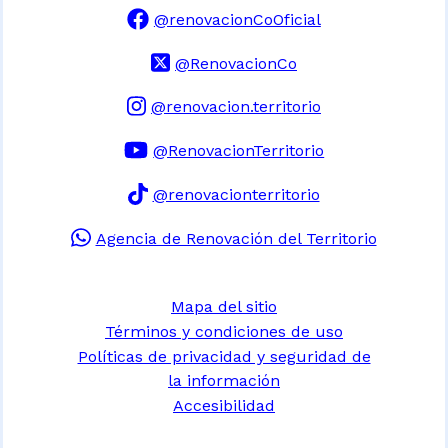
@renovacionCoOficial
@RenovacionCo
@renovacion.territorio
@RenovacionTerritorio
@renovacionterritorio
Agencia de Renovación del Territorio
Mapa del sitio
Términos y condiciones de uso
Políticas de privacidad y seguridad de
la información
Accesibilidad