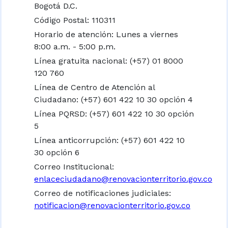
Bogotá D.C.
Código Postal: 110311
Horario de atención: Lunes a viernes
8:00 a.m. - 5:00 p.m.
Línea gratuita nacional:
(+57) 01 8000
120 760
Línea de Centro de Atención al
Ciudadano: (+57) 601 422 10 30 opción 4
Línea PQRSD: (+57) 601 422 10 30 opción
5
Línea anticorrupción: (+57) 601 422 10
30 opción 6
Correo Institucional:
enlaceciudadano@renovacionterritorio.gov.co
Correo de notificaciones judiciales:
notificacion@renovacionterritorio.gov.co