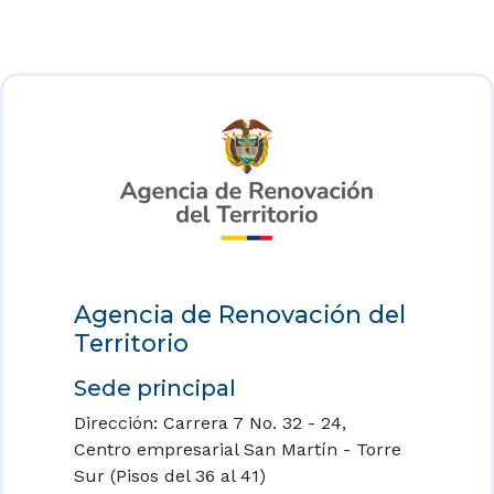
Agencia de Renovación del
Territorio
Sede principal
Dirección: Carrera 7 No. 32 - 24,
Centro empresarial San Martín - Torre
Sur (Pisos del 36 al 41)