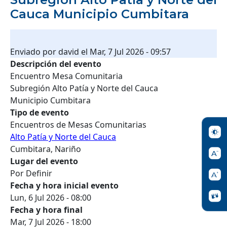
Cauca Municipio Cumbitara
Enviado por
david
el
Mar, 7 Jul 2026 - 09:57
Descripción del evento
Encuentro Mesa Comunitaria
Subregión Alto Patía y Norte del Cauca
Municipio Cumbitara
Tipo de evento
Encuentros de Mesas Comunitarias
Alto Patía y Norte del Cauca
Cumbitara, Nariño
Lugar del evento
Por Definir
Fecha y hora inicial evento
Lun, 6 Jul 2026 - 08:00
Fecha y hora final
Mar, 7 Jul 2026 - 18:00