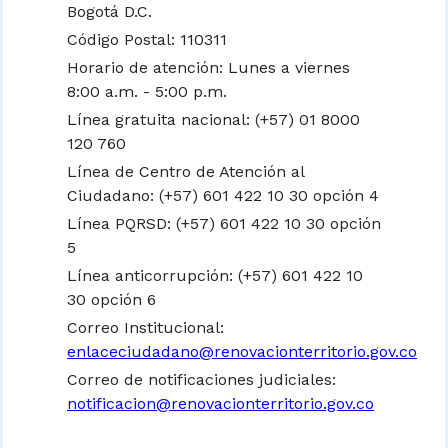
Bogotá D.C.
Código Postal: 110311
Horario de atención: Lunes a viernes
8:00 a.m. - 5:00 p.m.
Línea gratuita nacional:
(+57) 01 8000
120 760
Línea de Centro de Atención al
Ciudadano: (+57) 601 422 10 30 opción 4
Línea PQRSD: (+57) 601 422 10 30 opción
5
Línea anticorrupción: (+57) 601 422 10
30 opción 6
Correo Institucional:
enlaceciudadano@renovacionterritorio.gov.co
Correo de notificaciones judiciales:
notificacion@renovacionterritorio.gov.co