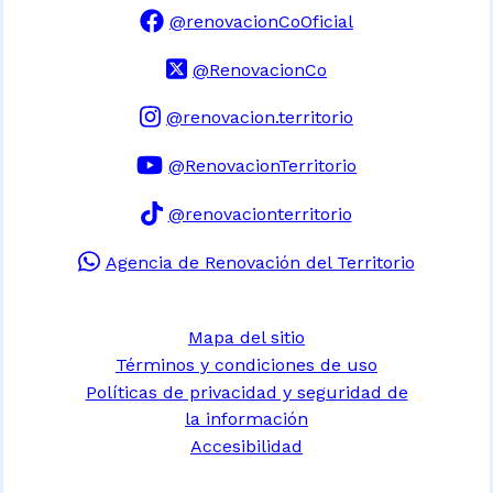
@renovacionCoOficial
@RenovacionCo
@renovacion.territorio
@RenovacionTerritorio
@renovacionterritorio
Agencia de Renovación del Territorio
Mapa del sitio
Términos y condiciones de uso
Políticas de privacidad y seguridad de
la información
Accesibilidad