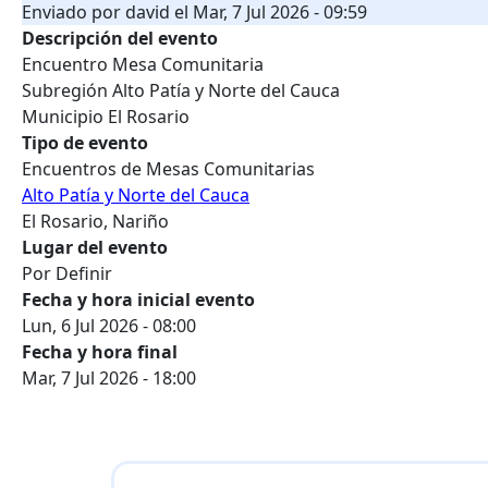
Enviado por
david
el
Mar, 7 Jul 2026 - 09:59
Descripción del evento
Encuentro Mesa Comunitaria
Subregión Alto Patía y Norte del Cauca
Municipio El Rosario
Tipo de evento
Encuentros de Mesas Comunitarias
Alto Patía y Norte del Cauca
El Rosario, Nariño
Lugar del evento
Por Definir
Fecha y hora inicial evento
Lun, 6 Jul 2026 - 08:00
Fecha y hora final
Mar, 7 Jul 2026 - 18:00