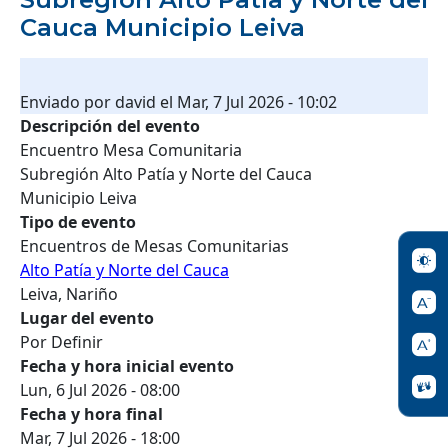
Cauca Municipio Leiva
Enviado por
david
el
Mar, 7 Jul 2026 - 10:02
Descripción del evento
Encuentro Mesa Comunitaria
Subregión Alto Patía y Norte del Cauca
Municipio Leiva
Tipo de evento
Encuentros de Mesas Comunitarias
Alto Patía y Norte del Cauca
Leiva, Nariño
Lugar del evento
Por Definir
Fecha y hora inicial evento
Lun, 6 Jul 2026 - 08:00
Fecha y hora final
Mar, 7 Jul 2026 - 18:00