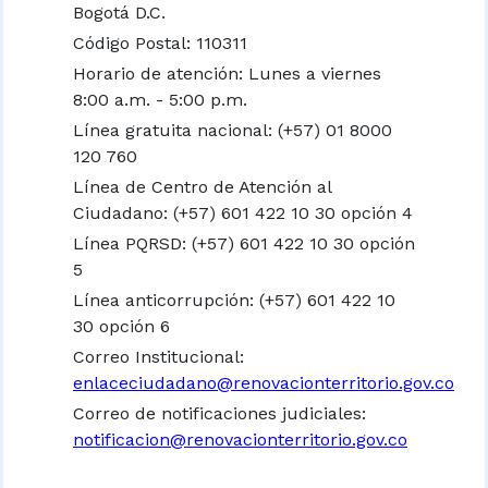
Bogotá D.C.
Código Postal: 110311
Horario de atención: Lunes a viernes
8:00 a.m. - 5:00 p.m.
Línea gratuita nacional:
(+57) 01 8000
120 760
Línea de Centro de Atención al
Ciudadano: (+57) 601 422 10 30 opción 4
Línea PQRSD: (+57) 601 422 10 30 opción
5
Línea anticorrupción: (+57) 601 422 10
30 opción 6
Correo Institucional:
enlaceciudadano@renovacionterritorio.gov.co
Correo de notificaciones judiciales:
notificacion@renovacionterritorio.gov.co