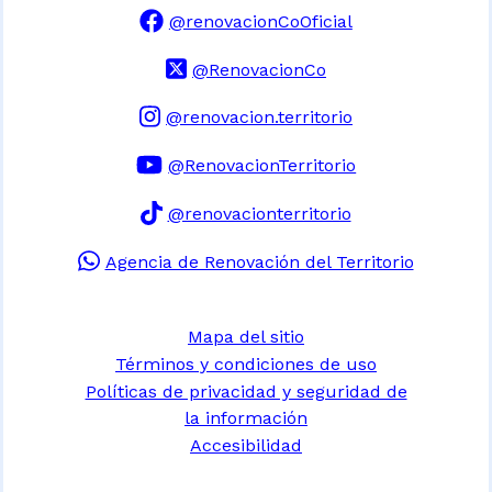
@renovacionCoOficial
@RenovacionCo
@renovacion.territorio
@RenovacionTerritorio
@renovacionterritorio
Agencia de Renovación del Territorio
Mapa del sitio
Términos y condiciones de uso
Políticas de privacidad y seguridad de
la información
Accesibilidad