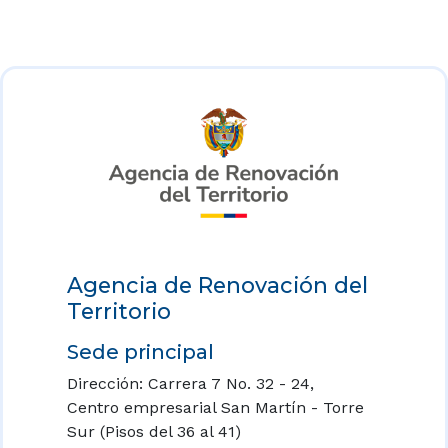
Agencia de Renovación del
Territorio
Sede principal
Dirección: Carrera 7 No. 32 - 24,
Centro empresarial San Martín - Torre
Sur (Pisos del 36 al 41)