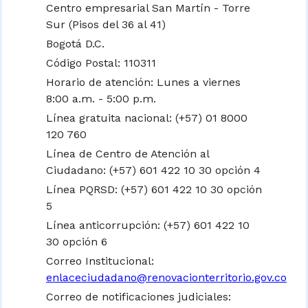
Centro empresarial San Martín - Torre
Sur (Pisos del 36 al 41)
Bogotá D.C.
Código Postal: 110311
Horario de atención: Lunes a viernes
8:00 a.m. - 5:00 p.m.
Línea gratuita nacional:
(+57) 01 8000
120 760
Línea de Centro de Atención al
Ciudadano: (+57) 601 422 10 30 opción 4
Línea PQRSD: (+57) 601 422 10 30 opción
5
Línea anticorrupción: (+57) 601 422 10
30 opción 6
Correo Institucional:
enlaceciudadano@renovacionterritorio.gov.co
Correo de notificaciones judiciales: