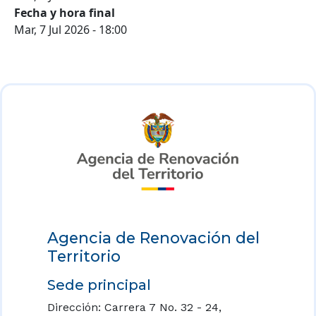
Fecha y hora final
Mar, 7 Jul 2026 - 18:00
Agencia de Renovación del
Territorio
Sede principal
Dirección: Carrera 7 No. 32 - 24,