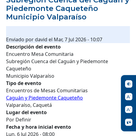
Piedemonte Caqueteño
Municipio Valparaíso
Enviado por
david
el
Mar, 7 Jul 2026 - 10:07
Descripción del evento
Encuentro Mesa Comunitaria
Subregión Cuenca del Caguán y Piedemonte
Caqueteño
Municipio Valparaíso
Tipo de evento
Encuentros de Mesas Comunitarias
Caguán y Piedemonte Caqueteño
Valparaíso, Caquetá
Lugar del evento
Por Definir
Fecha y hora inicial evento
Lun, 6 Jul 2026 - 08:00