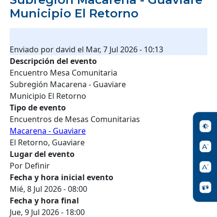
Municipio El Retorno
Enviado por
david
el
Mar, 7 Jul 2026 - 10:13
Descripción del evento
Encuentro Mesa Comunitaria
Subregión Macarena - Guaviare
Municipio El Retorno
Tipo de evento
Encuentros de Mesas Comunitarias
Macarena - Guaviare
El Retorno, Guaviare
Lugar del evento
Por Definir
Fecha y hora inicial evento
Mié, 8 Jul 2026 - 08:00
Fecha y hora final
Jue, 9 Jul 2026 - 18:00