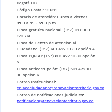
Bogotá D.C.
Código Postal: 110311
Horario de atención: Lunes a viernes
8:00 a.m. - 5:00 p.m.
Línea gratuita nacional:
(+57) 01 8000
120 760
Línea de Centro de Atención al
Ciudadano: (+57) 601 422 10 30 opción 4
Línea PQRSD: (+57) 601 422 10 30 opción
5
Línea anticorrupción: (+57) 601 422 10
30 opción 6
Correo Institucional:
enlaceciudadano@renovacionterritorio.gov.co
Correo de notificaciones judiciales:
notificacion@renovacionterritorio.gov.co