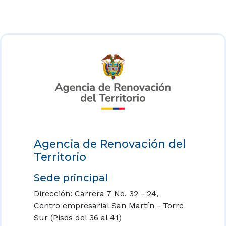
Agencia de Renovación del
Territorio
Sede principal
Dirección: Carrera 7 No. 32 - 24,
Centro empresarial San Martín - Torre
Sur (Pisos del 36 al 41)