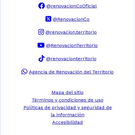
@renovacionCoOficial
@RenovacionCo
@renovacion.territorio
@RenovacionTerritorio
@renovacionterritorio
Agencia de Renovación del Territorio
Mapa del sitio
Términos y condiciones de uso
Políticas de privacidad y seguridad de
la información
Accesibilidad