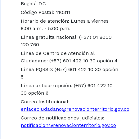
Bogotá D.C.
Código Postal: 110311
Horario de atención: Lunes a viernes
8:00 a.m. - 5:00 p.m.
Línea gratuita nacional:
(+57) 01 8000
120 760
Línea de Centro de Atención al
Ciudadano: (+57) 601 422 10 30 opción 4
Línea PQRSD: (+57) 601 422 10 30 opción
5
Línea anticorrupción: (+57) 601 422 10
30 opción 6
Correo Institucional:
enlaceciudadano@renovacionterritorio.gov.co
Correo de notificaciones judiciales:
notificacion@renovacionterritorio.gov.co