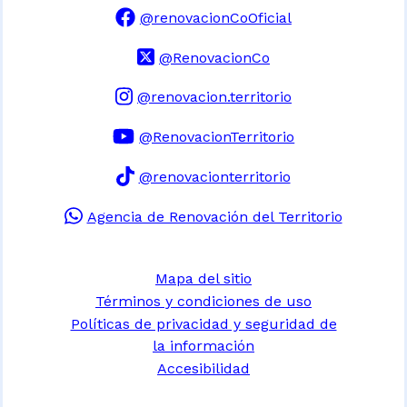
@renovacionCoOficial
@RenovacionCo
@renovacion.territorio
@RenovacionTerritorio
@renovacionterritorio
Agencia de Renovación del Territorio
Mapa del sitio
Términos y condiciones de uso
Políticas de privacidad y seguridad de
la información
Accesibilidad