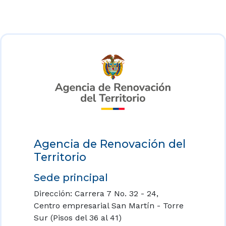
Agencia de Renovación del
Territorio
Sede principal
Dirección: Carrera 7 No. 32 - 24,
Centro empresarial San Martín - Torre
Sur (Pisos del 36 al 41)