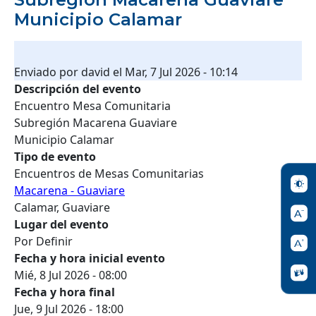
Municipio Calamar
Enviado por
david
el
Mar, 7 Jul 2026 - 10:14
Descripción del evento
Encuentro Mesa Comunitaria
Subregión Macarena Guaviare
Municipio Calamar
Tipo de evento
Encuentros de Mesas Comunitarias
Macarena - Guaviare
Calamar, Guaviare
Lugar del evento
Por Definir
Fecha y hora inicial evento
Mié, 8 Jul 2026 - 08:00
Fecha y hora final
Jue, 9 Jul 2026 - 18:00