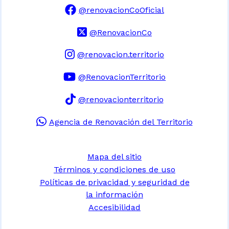
@renovacionCoOficial
@RenovacionCo
@renovacion.territorio
@RenovacionTerritorio
@renovacionterritorio
Agencia de Renovación del Territorio
Mapa del sitio
Términos y condiciones de uso
Políticas de privacidad y seguridad de
la información
Accesibilidad