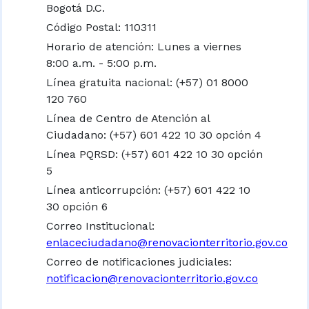
Bogotá D.C.
Código Postal: 110311
Horario de atención: Lunes a viernes
8:00 a.m. - 5:00 p.m.
Línea gratuita nacional:
(+57) 01 8000
120 760
Línea de Centro de Atención al
Ciudadano: (+57) 601 422 10 30 opción 4
Línea PQRSD: (+57) 601 422 10 30 opción
5
Línea anticorrupción: (+57) 601 422 10
30 opción 6
Correo Institucional:
enlaceciudadano@renovacionterritorio.gov.co
Correo de notificaciones judiciales:
notificacion@renovacionterritorio.gov.co