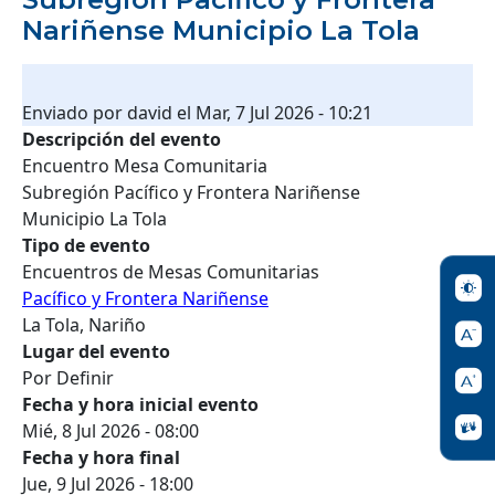
Nariñense Municipio La Tola
Enviado por
david
el
Mar, 7 Jul 2026 - 10:21
Descripción del evento
Encuentro Mesa Comunitaria
Subregión Pacífico y Frontera Nariñense
Municipio La Tola
Tipo de evento
Encuentros de Mesas Comunitarias
Pacífico y Frontera Nariñense
La Tola, Nariño
Lugar del evento
Por Definir
Fecha y hora inicial evento
Mié, 8 Jul 2026 - 08:00
Fecha y hora final
Jue, 9 Jul 2026 - 18:00