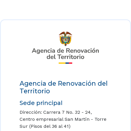
Agencia de Renovación del
Territorio
Sede principal
Dirección: Carrera 7 No. 32 - 24,
Centro empresarial San Martín - Torre
Sur (Pisos del 36 al 41)