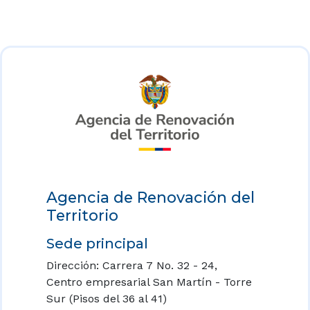
Agencia de Renovación del
Territorio
Sede principal
Dirección: Carrera 7 No. 32 - 24,
Centro empresarial San Martín - Torre
Sur (Pisos del 36 al 41)