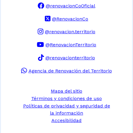
@renovacionCoOficial
@RenovacionCo
@renovacion.territorio
@RenovacionTerritorio
@renovacionterritorio
Agencia de Renovación del Territorio
Mapa del sitio
Términos y condiciones de uso
Políticas de privacidad y seguridad de
la información
Accesibilidad