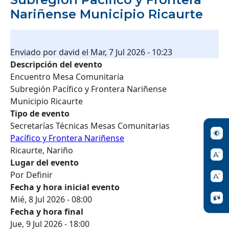
Nariñense Municipio Ricaurte
Enviado por
david
el
Mar, 7 Jul 2026 - 10:23
Descripción del evento
Encuentro Mesa Comunitaria
Subregión Pacífico y Frontera Nariñense
Municipio Ricaurte
Tipo de evento
Secretarías Técnicas Mesas Comunitarias
Pacífico y Frontera Nariñense
Ricaurte, Nariño
Lugar del evento
Por Definir
Fecha y hora inicial evento
Mié, 8 Jul 2026 - 08:00
Fecha y hora final
Jue, 9 Jul 2026 - 18:00