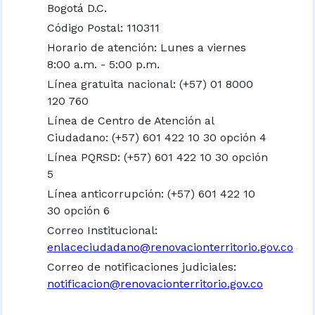
Bogotá D.C.
Código Postal: 110311
Horario de atención: Lunes a viernes
8:00 a.m. - 5:00 p.m.
Línea gratuita nacional:
(+57) 01 8000
120 760
Línea de Centro de Atención al
Ciudadano: (+57) 601 422 10 30 opción 4
Línea PQRSD: (+57) 601 422 10 30 opción
5
Línea anticorrupción: (+57) 601 422 10
30 opción 6
Correo Institucional:
enlaceciudadano@renovacionterritorio.gov.co
Correo de notificaciones judiciales:
notificacion@renovacionterritorio.gov.co