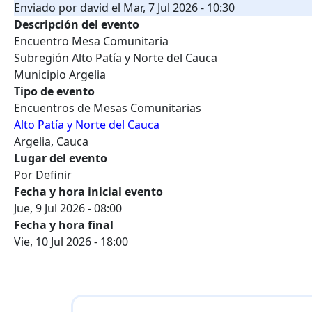
Enviado por
david
el
Mar, 7 Jul 2026 - 10:30
Descripción del evento
Encuentro Mesa Comunitaria
Subregión Alto Patía y Norte del Cauca
Municipio Argelia
Tipo de evento
Encuentros de Mesas Comunitarias
Alto Patía y Norte del Cauca
Argelia, Cauca
Lugar del evento
Por Definir
Fecha y hora inicial evento
Jue, 9 Jul 2026 - 08:00
Fecha y hora final
Vie, 10 Jul 2026 - 18:00