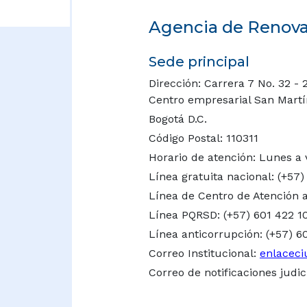
Agencia de Renovac
Sede principal
Dirección: Carrera 7 No. 32 - 
Centro empresarial San Martín 
Bogotá D.C.
Código Postal: 110311
Horario de atención: Lunes a 
Línea gratuita nacional:
(+57)
Línea de Centro de Atención a
Línea PQRSD: (+57) 601 422 1
Línea anticorrupción: (+57) 6
Correo Institucional:
enlaceci
Correo de notificaciones judic