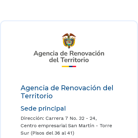
Agencia de Renovación del
Territorio
Sede principal
Dirección: Carrera 7 No. 32 - 24,
Centro empresarial San Martín - Torre
Sur (Pisos del 36 al 41)