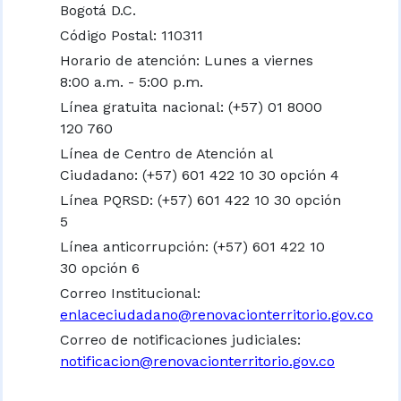
Bogotá D.C.
Código Postal: 110311
Horario de atención: Lunes a viernes
8:00 a.m. - 5:00 p.m.
Línea gratuita nacional:
(+57) 01 8000
120 760
Línea de Centro de Atención al
Ciudadano: (+57) 601 422 10 30 opción 4
Línea PQRSD: (+57) 601 422 10 30 opción
5
Línea anticorrupción: (+57) 601 422 10
30 opción 6
Correo Institucional:
enlaceciudadano@renovacionterritorio.gov.co
Correo de notificaciones judiciales:
notificacion@renovacionterritorio.gov.co