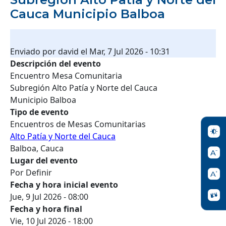
Cauca Municipio Balboa
Enviado por
david
el
Mar, 7 Jul 2026 - 10:31
Descripción del evento
Encuentro Mesa Comunitaria
Subregión Alto Patía y Norte del Cauca
Municipio Balboa
Tipo de evento
Encuentros de Mesas Comunitarias
Alto Patía y Norte del Cauca
Balboa, Cauca
Lugar del evento
Por Definir
Fecha y hora inicial evento
Jue, 9 Jul 2026 - 08:00
Fecha y hora final
Vie, 10 Jul 2026 - 18:00