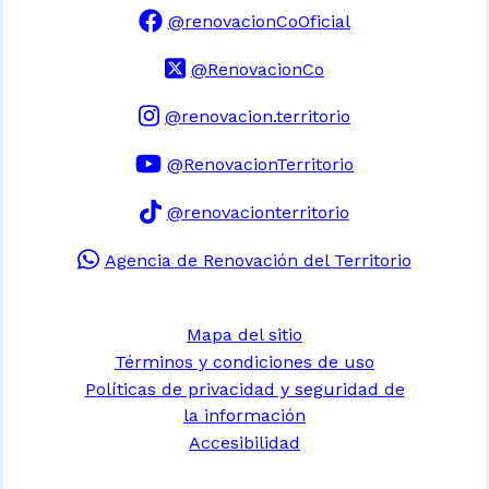
@renovacionCoOficial
@RenovacionCo
@renovacion.territorio
@RenovacionTerritorio
@renovacionterritorio
Agencia de Renovación del Territorio
Mapa del sitio
Términos y condiciones de uso
Políticas de privacidad y seguridad de
la información
Accesibilidad