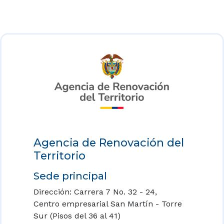
Agencia de Renovación del
Territorio
Sede principal
Dirección: Carrera 7 No. 32 - 24,
Centro empresarial San Martín - Torre
Sur (Pisos del 36 al 41)