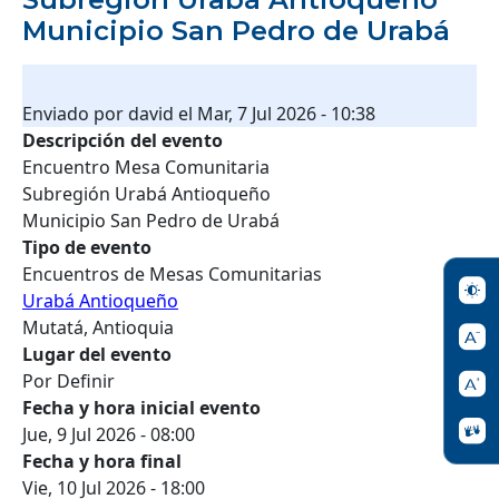
Municipio San Pedro de Urabá
Enviado por
david
el
Mar, 7 Jul 2026 - 10:38
Descripción del evento
Encuentro Mesa Comunitaria
Subregión Urabá Antioqueño
Municipio San Pedro de Urabá
Tipo de evento
Encuentros de Mesas Comunitarias
Urabá Antioqueño
Mutatá, Antioquia
Lugar del evento
Por Definir
Fecha y hora inicial evento
Jue, 9 Jul 2026 - 08:00
Fecha y hora final
Vie, 10 Jul 2026 - 18:00