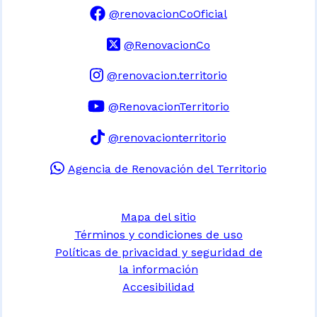
@renovacionCoOficial
@RenovacionCo
@renovacion.territorio
@RenovacionTerritorio
@renovacionterritorio
Agencia de Renovación del Territorio
Mapa del sitio
Términos y condiciones de uso
Políticas de privacidad y seguridad de
la información
Accesibilidad