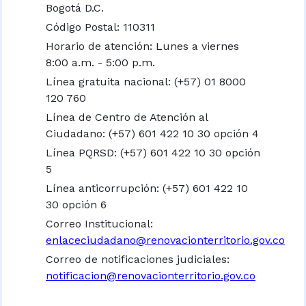
Bogotá D.C.
Código Postal: 110311
Horario de atención: Lunes a viernes
8:00 a.m. - 5:00 p.m.
Línea gratuita nacional:
(+57) 01 8000
120 760
Línea de Centro de Atención al
Ciudadano: (+57) 601 422 10 30 opción 4
Línea PQRSD: (+57) 601 422 10 30 opción
5
Línea anticorrupción: (+57) 601 422 10
30 opción 6
Correo Institucional:
enlaceciudadano@renovacionterritorio.gov.co
Correo de notificaciones judiciales:
notificacion@renovacionterritorio.gov.co