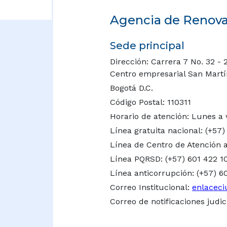
Agencia de Renovac
Sede principal
Dirección: Carrera 7 No. 32 - 
Centro empresarial San Martín 
Bogotá D.C.
Código Postal: 110311
Horario de atención: Lunes a 
Línea gratuita nacional:
(+57)
Línea de Centro de Atención a
Línea PQRSD: (+57) 601 422 1
Línea anticorrupción: (+57) 6
Correo Institucional:
enlaceci
Correo de notificaciones judic