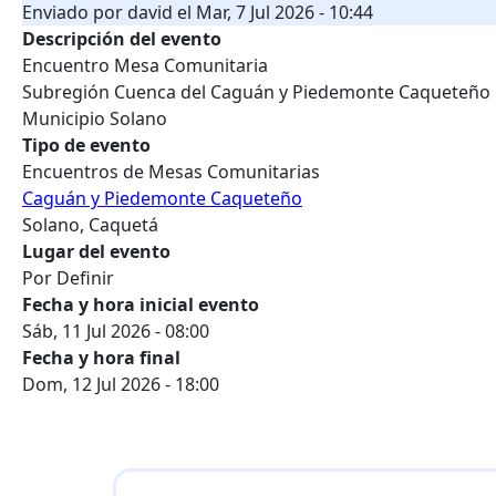
Enviado por
david
el
Mar, 7 Jul 2026 - 10:44
Descripción del evento
Encuentro Mesa Comunitaria
Subregión Cuenca del Caguán y Piedemonte Caqueteño
Municipio Solano
Tipo de evento
Encuentros de Mesas Comunitarias
Caguán y Piedemonte Caqueteño
Solano, Caquetá
Lugar del evento
Por Definir
Fecha y hora inicial evento
Sáb, 11 Jul 2026 - 08:00
Fecha y hora final
Dom, 12 Jul 2026 - 18:00