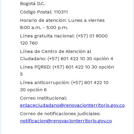
Bogotá D.C.
Código Postal: 110311
Horario de atención: Lunes a viernes
8:00 a.m. - 5:00 p.m.
Línea gratuita nacional:
(+57) 01 8000
120 760
Línea de Centro de Atención al
Ciudadano: (+57) 601 422 10 30 opción 4
Línea PQRSD: (+57) 601 422 10 30 opción
5
Línea anticorrupción: (+57) 601 422 10
30 opción 6
Correo Institucional:
enlaceciudadano@renovacionterritorio.gov.co
Correo de notificaciones judiciales:
notificacion@renovacionterritorio.gov.co