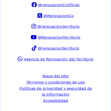
@renovacionCoOficial
@RenovacionCo
@renovacion.territorio
@RenovacionTerritorio
@renovacionterritorio
Agencia de Renovación del Territorio
Mapa del sitio
Términos y condiciones de uso
Políticas de privacidad y seguridad de
la información
Accesibilidad