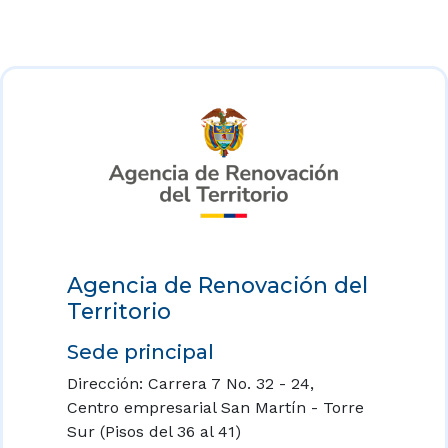
Agencia de Renovación del
Territorio
Sede principal
Dirección: Carrera 7 No. 32 - 24,
Centro empresarial San Martín - Torre
Sur (Pisos del 36 al 41)