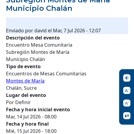
Municipio Chalán
Enviado por
david
el
Mar, 7 Jul 2026 - 12:07
Descripción del evento
Encuentro Mesa Comunitaria
Subregión Montes de María
Municipio Chalán
Tipo de evento
Encuentros de Mesas Comunitarias
Montes de María
Chalán, Sucre
Lugar del evento
Por Definir
Fecha y hora inicial evento
Mar, 14 Jul 2026 - 08:00
Fecha y hora final
Mié, 15 Jul 2026 - 18:00