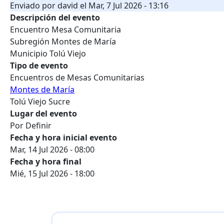
Enviado por
david
el
Mar, 7 Jul 2026 - 13:16
Descripción del evento
Encuentro Mesa Comunitaria
Subregión Montes de María
Municipio Tolú Viejo
Tipo de evento
Encuentros de Mesas Comunitarias
Montes de María
Tolú Viejo Sucre
Lugar del evento
Por Definir
Fecha y hora inicial evento
Mar, 14 Jul 2026 - 08:00
Fecha y hora final
Mié, 15 Jul 2026 - 18:00