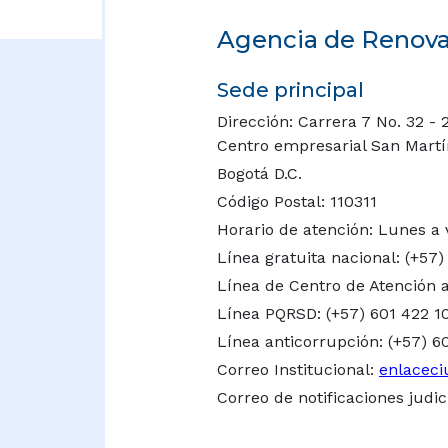
Agencia de Renovac
Sede principal
Dirección: Carrera 7 No. 32 - 
Centro empresarial San Martín 
Bogotá D.C.
Código Postal: 110311
Horario de atención: Lunes a 
Línea gratuita nacional:
(+57)
Línea de Centro de Atención a
Línea PQRSD: (+57) 601 422 1
Línea anticorrupción: (+57) 6
Correo Institucional:
enlaceci
Correo de notificaciones judic