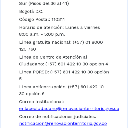
Sur (Pisos del 36 al 41)
Bogotá D.C.
Código Postal: 110311
Horario de atención: Lunes a viernes
8:00 a.m. - 5:00 p.m.
Línea gratuita nacional:
(+57) 01 8000
120 760
Línea de Centro de Atención al
Ciudadano: (+57) 601 422 10 30 opción 4
Línea PQRSD: (+57) 601 422 10 30 opción
5
Línea anticorrupción: (+57) 601 422 10
30 opción 6
Correo Institucional:
enlaceciudadano@renovacionterritorio.gov.co
Correo de notificaciones judiciales:
notificacion@renovacionterritorio.gov.co