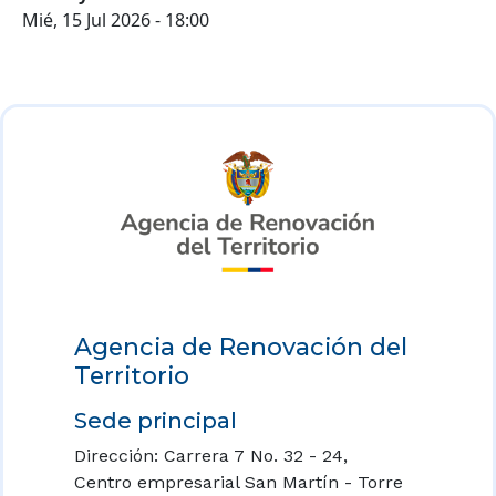
Mié, 15 Jul 2026 - 18:00
Agencia de Renovación del
Territorio
Sede principal
Dirección: Carrera 7 No. 32 - 24,
Centro empresarial San Martín - Torre