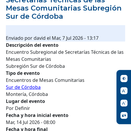
Mesas Comunitarias Subregión
Sur de Córdoba
Enviado por
david
el
Mar, 7 Jul 2026 - 13:17
Descripción del evento
Encuentro Subregional de Secretarías Técnicas de las
Mesas Comunitarias
Subregión Sur de Córdoba
Tipo de evento
Encuentros de Mesas Comunitarias
Sur de Córdoba
Montería, Córdoba
Lugar del evento
Por Definir
Fecha y hora inicial evento
Mar, 14 Jul 2026 - 08:00
Fecha y hora final