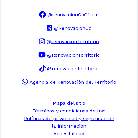
@renovacionCoOficial
@RenovacionCo
@renovacion.territorio
@RenovacionTerritorio
@renovacionterritorio
Agencia de Renovación del Territorio
Mapa del sitio
Términos y condiciones de uso
Políticas de privacidad y seguridad de
la información
Accesibilidad