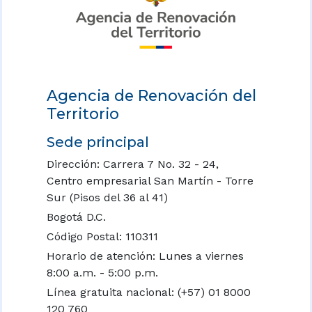
Agencia de Renovación del
Territorio
Sede principal
Dirección: Carrera 7 No. 32 - 24,
Centro empresarial San Martín - Torre
Sur (Pisos del 36 al 41)
Bogotá D.C.
Código Postal: 110311
Horario de atención: Lunes a viernes
8:00 a.m. - 5:00 p.m.
Línea gratuita nacional:
(+57) 01 8000
120 760