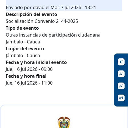
Enviado por
david
el
Mar, 7 Jul 2026 - 13:21
Descripción del evento
Socialización Convenio 2144-2025
Tipo de evento
Otras instancias de participación ciudadana
Jámbalo - Cauca
Lugar del evento
Jámbalo - Cauca
Fecha y hora inicial evento
Jue, 16 Jul 2026 - 09:00
Fecha y hora final
Jue, 16 Jul 2026 - 11:00