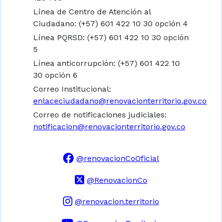
Línea de Centro de Atención al
Ciudadano: (+57) 601 422 10 30 opción 4
Línea PQRSD: (+57) 601 422 10 30 opción
5
Línea anticorrupción: (+57) 601 422 10
30 opción 6
Correo Institucional:
enlaceciudadano@renovacionterritorio.gov.co
Correo de notificaciones judiciales:
notificacion@renovacionterritorio.gov.co
@renovacionCoOficial
@RenovacionCo
@renovacion.territorio