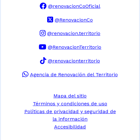
@renovacionCoOficial
@RenovacionCo
@renovacion.territorio
@RenovacionTerritorio
@renovacionterritorio
Agencia de Renovación del Territorio
Mapa del sitio
Términos y condiciones de uso
Políticas de privacidad y seguridad de
la información
Accesibilidad