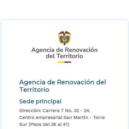
Agencia de Renovación del
Territorio
Sede principal
Dirección: Carrera 7 No. 32 - 24,
Centro empresarial San Martín - Torre
Sur (Pisos del 36 al 41)