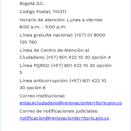
Bogotá D.C.
Código Postal: 110311
Horario de atención: Lunes a viernes
8:00 a.m. - 5:00 p.m.
Línea gratuita nacional:
(+57) 01 8000
120 760
Línea de Centro de Atención al
Ciudadano: (+57) 601 422 10 30 opción 4
Línea PQRSD: (+57) 601 422 10 30 opción
5
Línea anticorrupción: (+57) 601 422 10
30 opción 6
Correo Institucional:
enlaceciudadano@renovacionterritorio.gov.co
Correo de notificaciones judiciales:
notificacion@renovacionterritorio.gov.co