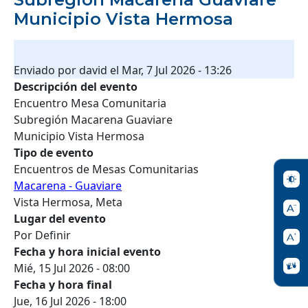
Municipio Vista Hermosa
Enviado por
david
el
Mar, 7 Jul 2026 - 13:26
Descripción del evento
Encuentro Mesa Comunitaria
Subregión Macarena Guaviare
Municipio Vista Hermosa
Tipo de evento
Encuentros de Mesas Comunitarias
Macarena - Guaviare
Vista Hermosa, Meta
Lugar del evento
Por Definir
Fecha y hora inicial evento
Mié, 15 Jul 2026 - 08:00
Fecha y hora final
Jue, 16 Jul 2026 - 18:00