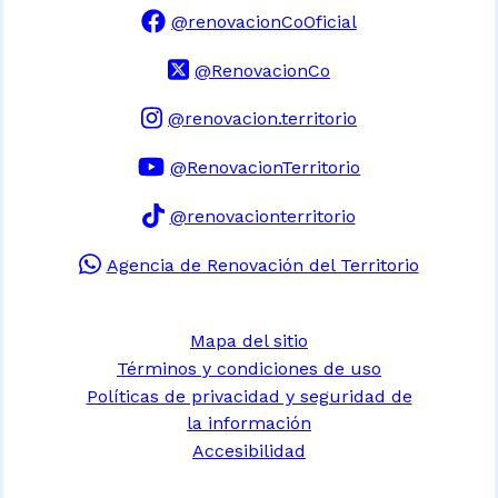
@renovacionCoOficial
@RenovacionCo
@renovacion.territorio
@RenovacionTerritorio
@renovacionterritorio
Agencia de Renovación del Territorio
Mapa del sitio
Términos y condiciones de uso
Políticas de privacidad y seguridad de
la información
Accesibilidad