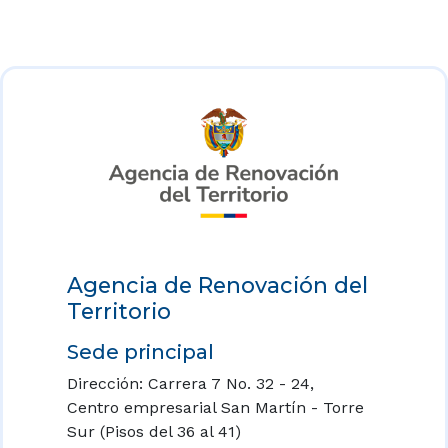
Agencia de Renovación del
Territorio
Sede principal
Dirección: Carrera 7 No. 32 - 24,
Centro empresarial San Martín - Torre
Sur (Pisos del 36 al 41)