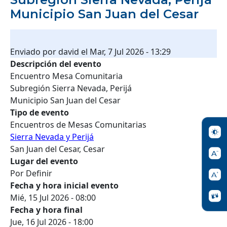
Municipio San Juan del Cesar
Enviado por
david
el
Mar, 7 Jul 2026 - 13:29
Descripción del evento
Encuentro Mesa Comunitaria
Subregión Sierra Nevada, Perijá
Municipio San Juan del Cesar
Tipo de evento
Encuentros de Mesas Comunitarias
Sierra Nevada y Perijá
San Juan del Cesar, Cesar
Lugar del evento
Por Definir
Fecha y hora inicial evento
Mié, 15 Jul 2026 - 08:00
Fecha y hora final
Jue, 16 Jul 2026 - 18:00