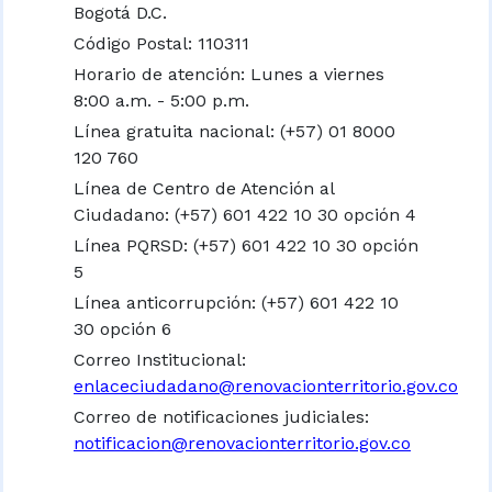
Bogotá D.C.
Código Postal: 110311
Horario de atención: Lunes a viernes
8:00 a.m. - 5:00 p.m.
Línea gratuita nacional:
(+57) 01 8000
120 760
Línea de Centro de Atención al
Ciudadano: (+57) 601 422 10 30 opción 4
Línea PQRSD: (+57) 601 422 10 30 opción
5
Línea anticorrupción: (+57) 601 422 10
30 opción 6
Correo Institucional:
enlaceciudadano@renovacionterritorio.gov.co
Correo de notificaciones judiciales:
notificacion@renovacionterritorio.gov.co