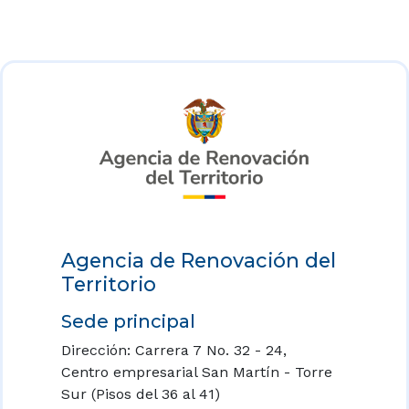
Agencia de Renovación del
Territorio
Sede principal
Dirección: Carrera 7 No. 32 - 24,
Centro empresarial San Martín - Torre
Sur (Pisos del 36 al 41)