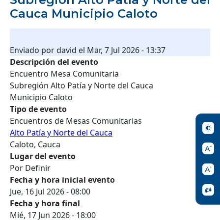
Cauca Municipio Caloto
Enviado por
david
el
Mar, 7 Jul 2026 - 13:37
Descripción del evento
Encuentro Mesa Comunitaria
Subregión Alto Patía y Norte del Cauca
Municipio Caloto
Tipo de evento
Encuentros de Mesas Comunitarias
Alto Patía y Norte del Cauca
Caloto, Cauca
Lugar del evento
Por Definir
Fecha y hora inicial evento
Jue, 16 Jul 2026 - 08:00
Fecha y hora final
Mié, 17 Jun 2026 - 18:00