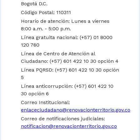
Bogotá D.C.
Código Postal: 110311
Horario de atención: Lunes a viernes
8:00 a.m. - 5:00 p.m.
Línea gratuita nacional:
(+57) 01 8000
120 760
Línea de Centro de Atención al
Ciudadano: (+57) 601 422 10 30 opción 4
Línea PQRSD: (+57) 601 422 10 30 opción
5
Línea anticorrupción: (+57) 601 422 10
30 opción 6
Correo Institucional:
enlaceciudadano@renovacionterritorio.gov.co
Correo de notificaciones judiciales:
notificacion@renovacionterritorio.gov.co