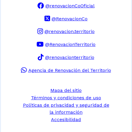
@renovacionCoOficial
@RenovacionCo
@renovacion.territorio
@RenovacionTerritorio
@renovacionterritorio
Agencia de Renovación del Territorio
Mapa del sitio
Términos y condiciones de uso
Políticas de privacidad y seguridad de
la información
Accesibilidad