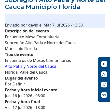
Cauca Municipio Florida
Enviado por
david
el
Mar, 7 Jul 2026 - 13:38
Descripción del evento
Encuentro Mesa Comunitaria
Subregión Alto Patía y Norte del Cauca
Municipio Florida
Tipo de evento
Encuentros de Mesas Comunitarias
Alto Patía y Norte del Cauca
Florida, Valle del Cauca
Lugar del evento
Por Definir
Fecha y hora inicial evento
Jue, 16 Jul 2026 - 08:00
Fecha y hora final
Vie, 17 Jul 2026 - 18:00