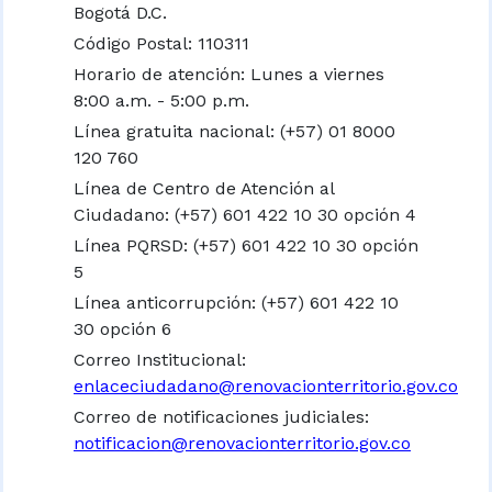
Bogotá D.C.
Código Postal: 110311
Horario de atención: Lunes a viernes
8:00 a.m. - 5:00 p.m.
Línea gratuita nacional:
(+57) 01 8000
120 760
Línea de Centro de Atención al
Ciudadano: (+57) 601 422 10 30 opción 4
Línea PQRSD: (+57) 601 422 10 30 opción
5
Línea anticorrupción: (+57) 601 422 10
30 opción 6
Correo Institucional:
enlaceciudadano@renovacionterritorio.gov.co
Correo de notificaciones judiciales:
notificacion@renovacionterritorio.gov.co