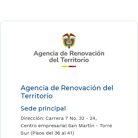
Agencia de Renovación del
Territorio
Sede principal
Dirección: Carrera 7 No. 32 - 24,
Centro empresarial San Martín - Torre
Sur (Pisos del 36 al 41)