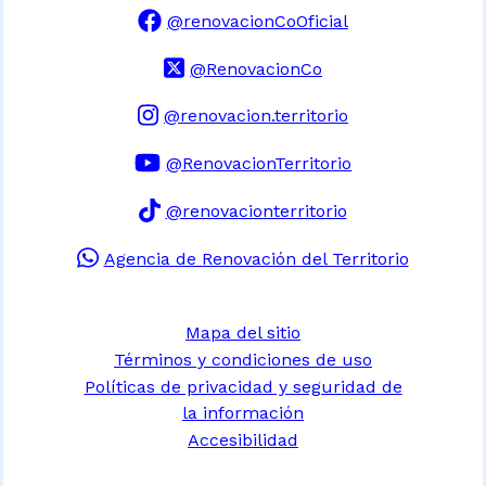
@renovacionCoOficial
@RenovacionCo
@renovacion.territorio
@RenovacionTerritorio
@renovacionterritorio
Agencia de Renovación del Territorio
Mapa del sitio
Términos y condiciones de uso
Políticas de privacidad y seguridad de
la información
Accesibilidad