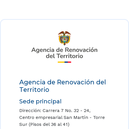
Agencia de Renovación del
Territorio
Sede principal
Dirección: Carrera 7 No. 32 - 24,
Centro empresarial San Martín - Torre
Sur (Pisos del 36 al 41)