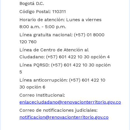
Bogotá D.C.
Código Postal: 110311
Horario de atención: Lunes a viernes
8:00 a.m. - 5:00 p.m.
Línea gratuita nacional:
(+57) 01 8000
120 760
Línea de Centro de Atención al
Ciudadano: (+57) 601 422 10 30 opción 4
Línea PQRSD: (+57) 601 422 10 30 opción
5
Línea anticorrupción: (+57) 601 422 10
30 opción 6
Correo Institucional:
enlaceciudadano@renovacionterritorio.gov.co
Correo de notificaciones judiciales:
notificacion@renovacionterritorio.gov.co