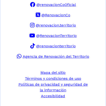
@renovacionCoOficial
@RenovacionCo
@renovacion.territorio
@RenovacionTerritorio
@renovacionterritorio
Agencia de Renovación del Territorio
Mapa del sitio
Términos y condiciones de uso
Políticas de privacidad y seguridad de
la información
Accesibilidad