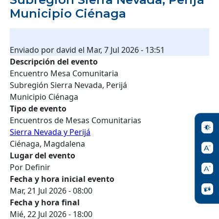
Municipio Ciénaga
Enviado por
david
el
Mar, 7 Jul 2026 - 13:51
Descripción del evento
Encuentro Mesa Comunitaria
Subregión Sierra Nevada, Perijá
Municipio Ciénaga
Tipo de evento
Encuentros de Mesas Comunitarias
Sierra Nevada y Perijá
Ciénaga, Magdalena
Lugar del evento
Por Definir
Fecha y hora inicial evento
Mar, 21 Jul 2026 - 08:00
Fecha y hora final
Mié, 22 Jul 2026 - 18:00