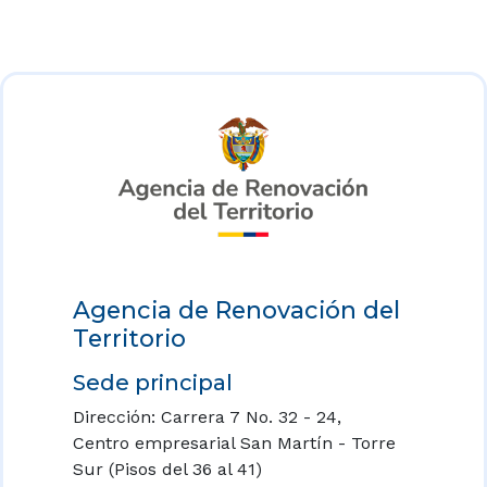
Agencia de Renovación del
Territorio
Sede principal
Dirección: Carrera 7 No. 32 - 24,
Centro empresarial San Martín - Torre
Sur (Pisos del 36 al 41)