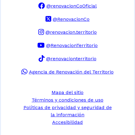
@renovacionCoOficial
@RenovacionCo
@renovacion.territorio
@RenovacionTerritorio
@renovacionterritorio
Agencia de Renovación del Territorio
Mapa del sitio
Términos y condiciones de uso
Políticas de privacidad y seguridad de
la información
Accesibilidad