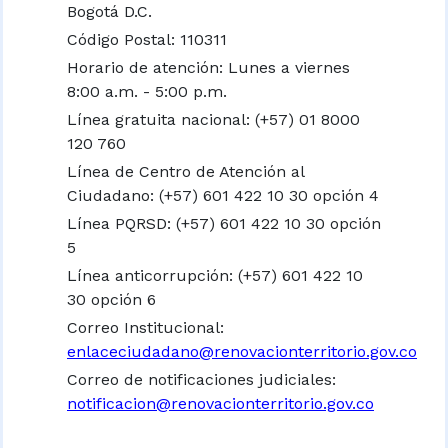
Bogotá D.C.
Código Postal: 110311
Horario de atención: Lunes a viernes
8:00 a.m. - 5:00 p.m.
Línea gratuita nacional:
(+57) 01 8000
120 760
Línea de Centro de Atención al
Ciudadano: (+57) 601 422 10 30 opción 4
Línea PQRSD: (+57) 601 422 10 30 opción
5
Línea anticorrupción: (+57) 601 422 10
30 opción 6
Correo Institucional:
enlaceciudadano@renovacionterritorio.gov.co
Correo de notificaciones judiciales:
notificacion@renovacionterritorio.gov.co