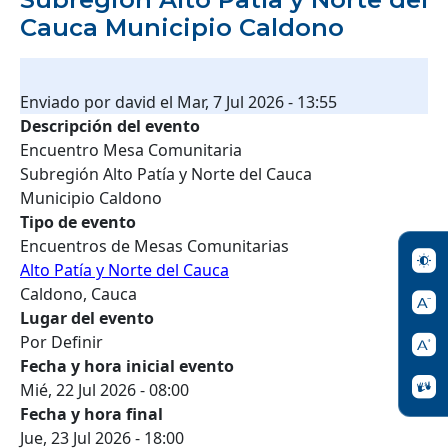
Cauca Municipio Caldono
Enviado por
david
el
Mar, 7 Jul 2026 - 13:55
Descripción del evento
Encuentro Mesa Comunitaria
Subregión Alto Patía y Norte del Cauca
Municipio Caldono
Tipo de evento
Encuentros de Mesas Comunitarias
Alto Patía y Norte del Cauca
Caldono, Cauca
Lugar del evento
Por Definir
Fecha y hora inicial evento
Mié, 22 Jul 2026 - 08:00
Fecha y hora final
Jue, 23 Jul 2026 - 18:00