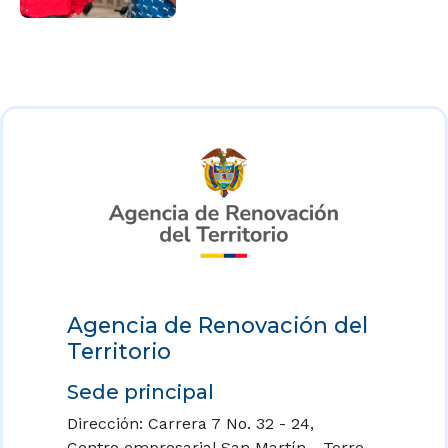
Agencia de Renovación del
Territorio
Sede principal
Dirección: Carrera 7 No. 32 - 24,
Centro empresarial San Martín - Torre