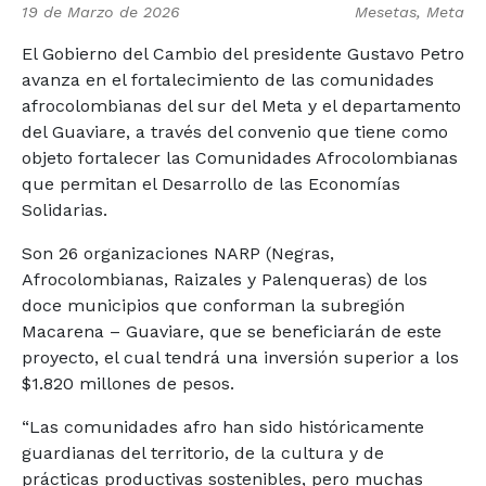
19 de Marzo de 2026
Mesetas, Meta
El Gobierno del Cambio del presidente Gustavo Petro
avanza en el fortalecimiento de las comunidades
afrocolombianas del sur del Meta y el departamento
del Guaviare, a través del convenio que tiene como
objeto fortalecer las Comunidades Afrocolombianas
que permitan el Desarrollo de las Economías
Solidarias.
Son 26 organizaciones NARP (Negras,
Afrocolombianas, Raizales y Palenqueras) de los
doce municipios que conforman la subregión
Macarena – Guaviare, que se beneficiarán de este
proyecto, el cual tendrá una inversión superior a los
$1.820 millones de pesos.
“Las comunidades afro han sido históricamente
guardianas del territorio, de la cultura y de
prácticas productivas sostenibles, pero muchas