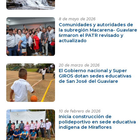
8 de mayo de 2026
Comunidades y autoridades de
la subregión Macarena- Guaviare
ﬁrmaron el PATR revisado y
actualizado
20 de marzo de 2026
El Gobierno nacional y Super
GIROS dotan sedes educativas
de San José del Guaviare
10 de febrero de 2026
Inicia construcción de
polideportivo en sede educativa
indígena de Miraflores