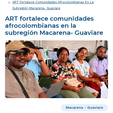
ART Fortalece Comunidades Afrocolombianas En La
Subregión Macarena- Guaviare
ART fortalece comunidades
afrocolombianas en la
subregión Macarena- Guaviare
Macarena - Guaviare