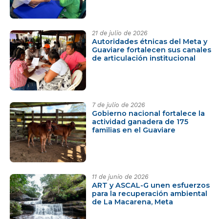
21 de julio de 2026
Autoridades étnicas del Meta y
Guaviare fortalecen sus canales
de articulación institucional
7 de julio de 2026
Gobierno nacional fortalece la
actividad ganadera de 175
familias en el Guaviare
11 de junio de 2026
ART y ASCAL-G unen esfuerzos
para la recuperación ambiental
de La Macarena, Meta