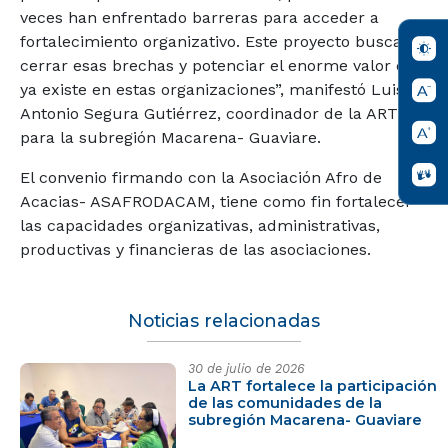
veces han enfrentado barreras para acceder a
fortalecimiento organizativo. Este proyecto busca
cerrar esas brechas y potenciar el enorme valor que
ya existe en estas organizaciones”, manifestó Luis
Antonio Segura Gutiérrez, coordinador de la ART
para la subregión Macarena- Guaviare.
El convenio firmando con la Asociación Afro de
Acacias- ASAFRODACAM, tiene como fin fortalecer
las capacidades organizativas, administrativas,
productivas y financieras de las asociaciones.
Noticias relacionadas
30 de julio de 2026
La ART fortalece la participación
de las comunidades de la
subregión Macarena- Guaviare