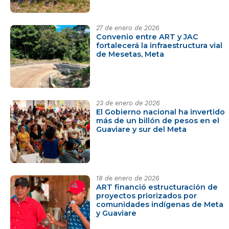
27 de enero de 2026
Convenio entre ART y JAC
fortalecerá la infraestructura vial
de Mesetas, Meta
23 de enero de 2026
El Gobierno nacional ha invertido
más de un billón de pesos en el
Guaviare y sur del Meta
18 de enero de 2026
ART financió estructuración de
proyectos priorizados por
comunidades indígenas de Meta
y Guaviare