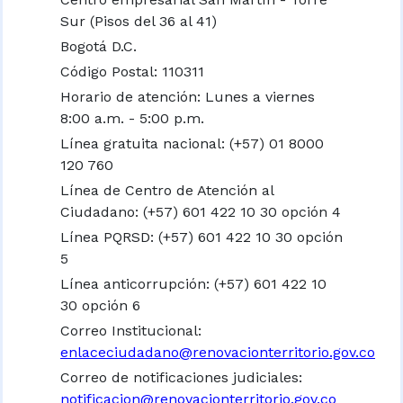
Sur (Pisos del 36 al 41)
Bogotá D.C.
Código Postal: 110311
Horario de atención: Lunes a viernes
8:00 a.m. - 5:00 p.m.
Línea gratuita nacional:
(+57) 01 8000
120 760
Línea de Centro de Atención al
Ciudadano: (+57) 601 422 10 30 opción 4
Línea PQRSD: (+57) 601 422 10 30 opción
5
Línea anticorrupción: (+57) 601 422 10
30 opción 6
Correo Institucional:
enlaceciudadano@renovacionterritorio.gov.co
Correo de notificaciones judiciales:
notificacion@renovacionterritorio.gov.co