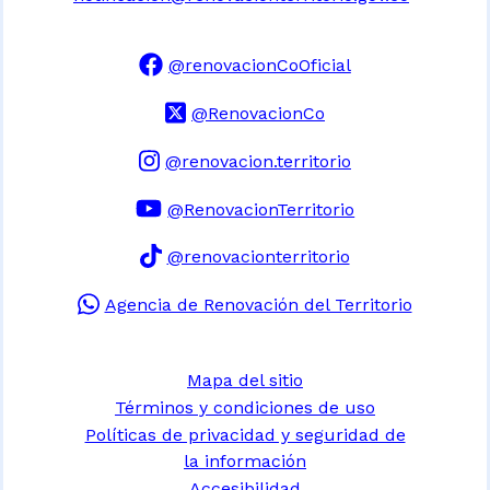
@renovacionCoOficial
@RenovacionCo
@renovacion.territorio
@RenovacionTerritorio
@renovacionterritorio
Agencia de Renovación del Territorio
Mapa del sitio
Términos y condiciones de uso
Políticas de privacidad y seguridad de
la información
Accesibilidad